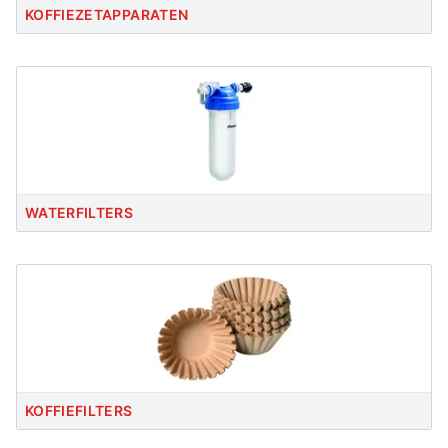
KOFFIEZETAPPARATEN
WATERFILTERS
KOFFIEFILTERS