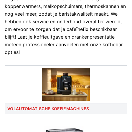
koppenwarmers
,
melkopschuimers
,
thermoskannen
en
nog veel meer, zodat je baristakwaliteit maakt. We
hebben ook service en onderhoud overal ter wereld,
om ervoor te zorgen dat je cafeïnefix beschikbaar
blijft! Laat je koffieuitgave en drankenpresentatie
meteen professioneler aanvoelen met onze koffiebar
opties!
VOLAUTOMATISCHE KOFFIEMACHINES