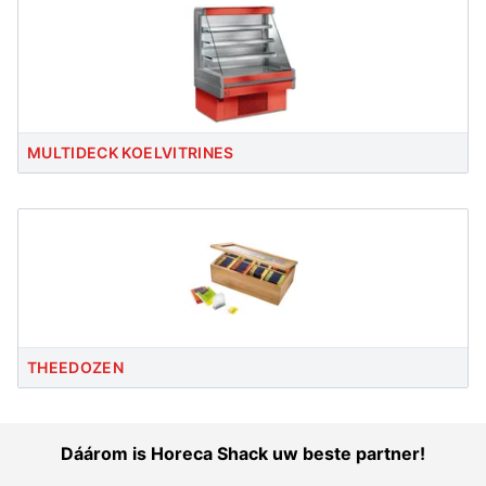
MULTIDECK KOELVITRINES
THEEDOZEN
Dáárom is Horeca Shack uw beste partner!