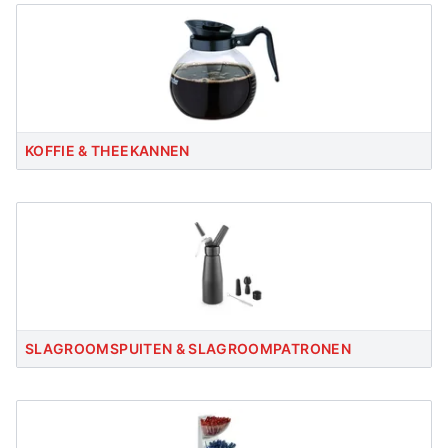
KOFFIE & THEEKANNEN
SLAGROOMSPUITEN & SLAGROOMPATRONEN