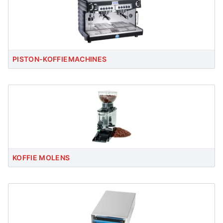
PISTON-KOFFIEMACHINES
KOFFIE MOLENS