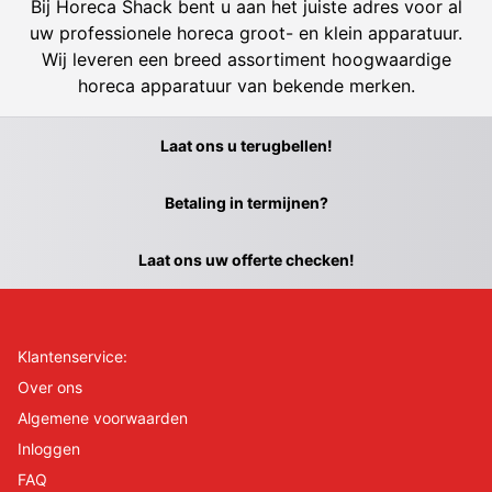
Bij Horeca Shack bent u aan het juiste adres voor al
uw professionele horeca groot- en klein apparatuur.
Wij leveren een breed assortiment hoogwaardige
horeca apparatuur van bekende merken.
Laat ons u terugbellen!
Betaling in termijnen?
Laat ons uw offerte checken!
Klantenservice:
Over ons
Algemene voorwaarden
Inloggen
FAQ