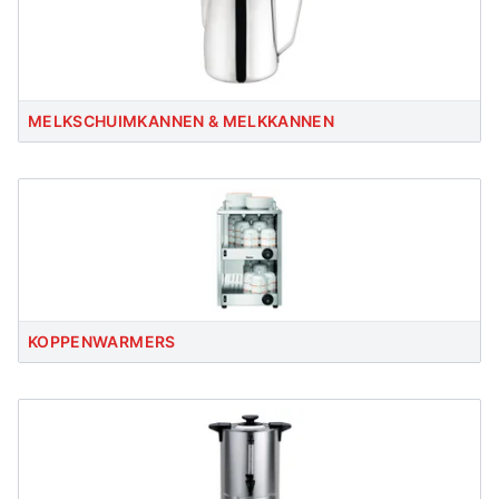
MELKSCHUIMKANNEN & MELKKANNEN
KOPPENWARMERS