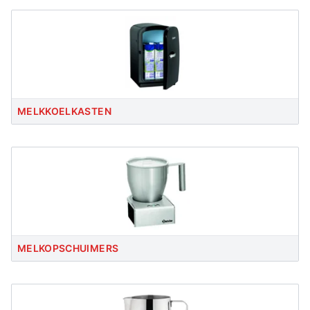
MELKKOELKASTEN
MELKOPSCHUIMERS