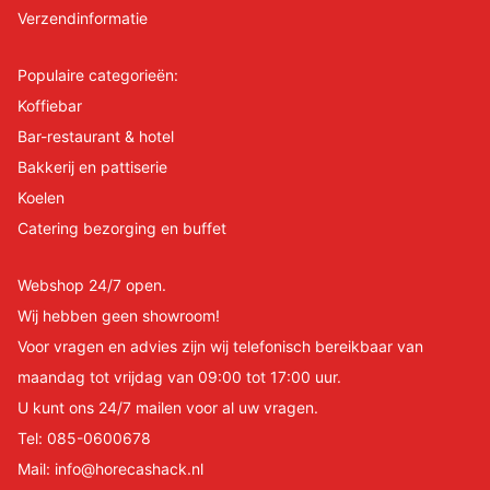
Verzendinformatie
Populaire categorieën:
Koffiebar
Bar-restaurant & hotel
Bakkerij en pattiserie
Koelen
Catering bezorging en buffet
Webshop 24/7 open.
Wij hebben geen showroom!
Voor vragen en advies zijn wij telefonisch bereikbaar van
maandag tot vrijdag van 09:00 tot 17:00 uur.
U kunt ons 24/7 mailen voor al uw vragen.
Tel:
085-0600678
Mail:
info@horecashack.nl