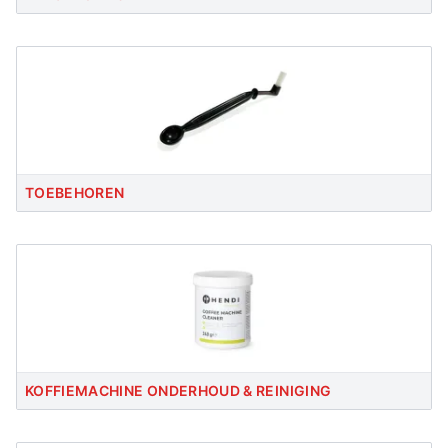
TOEBEHOREN
KOFFIEMACHINE ONDERHOUD & REINIGING