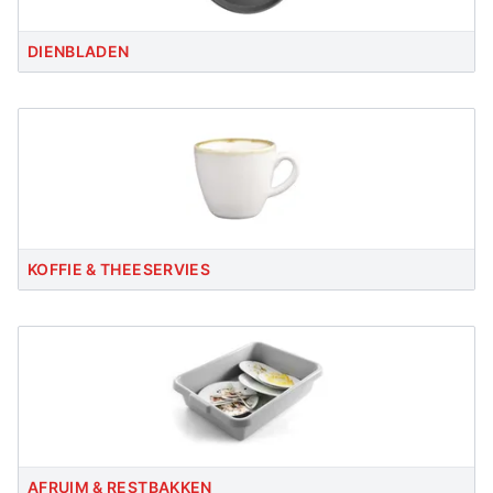
DIENBLADEN
KOFFIE & THEESERVIES
AFRUIM & RESTBAKKEN