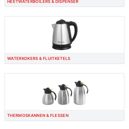
HEETWATERBOILERS & DISPENSER
WATERKOKERS & FLUITKETELS
THERMOSKANNEN & FLESSEN