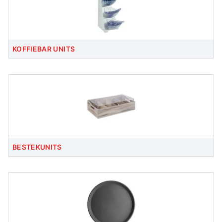
KOFFIEBAR UNITS
BESTEKUNITS