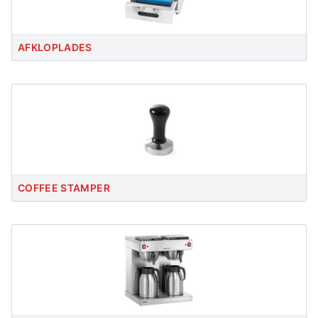
AFKLOPLADES
COFFEE STAMPER