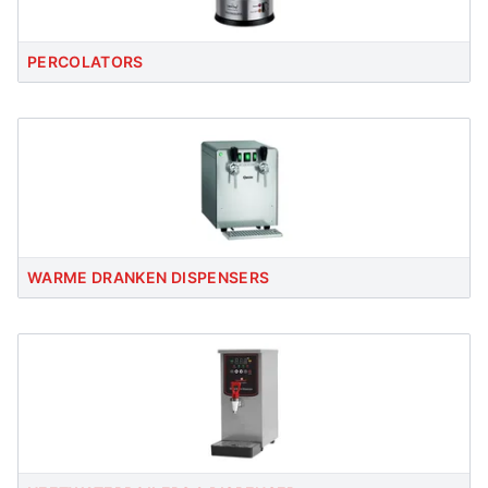
PERCOLATORS
WARME DRANKEN DISPENSERS