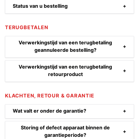
Status van u bestelling
+
TERUGBETALEN
Verwerkingstijd van een terugbetaling
+
geannuleerde bestelling?
Verwerkingstijd van een terugbetaling
+
retourproduct
KLACHTEN, RETOUR & GARANTIE
Wat valt er onder de garantie?
+
Storing of defect apparaat binnen de
+
garantieperiode?