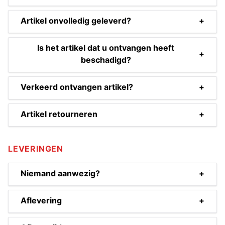
Artikel onvolledig geleverd?
+
Is het artikel dat u ontvangen heeft
+
beschadigd?
Verkeerd ontvangen artikel?
+
Artikel retourneren
+
LEVERINGEN
Niemand aanwezig?
+
Aflevering
+