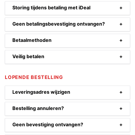
Storing tijdens betaling met iDeal
+
Geen betalingsbevestiging ontvangen?
+
Betaalmethoden
+
Veilig betalen
+
LOPENDE BESTELLING
Leveringsadres wijzigen
+
Bestelling annuleren?
+
Geen bevestiging ontvangen?
+