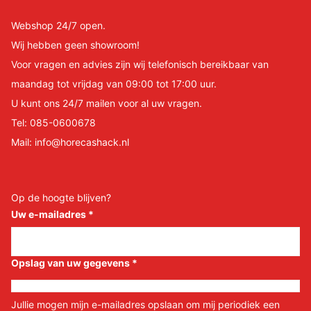
Webshop 24/7 open.
Wij hebben geen showroom!
Voor vragen en advies zijn wij telefonisch bereikbaar van
maandag tot vrijdag van 09:00 tot 17:00 uur.
U kunt ons 24/7 mailen voor al uw vragen.
Tel:
085-0600678
Mail:
info@horecashack.nl
Op de hoogte blijven?
Uw e-mailadres
*
Opslag van uw gegevens
*
Jullie mogen mijn e-mailadres opslaan om mij periodiek een