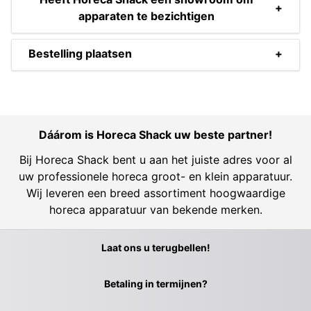
+
apparaten te bezichtigen
Bestelling plaatsen
+
Dáárom is Horeca Shack uw beste partner!
Bij Horeca Shack bent u aan het juiste adres voor al
uw professionele horeca groot- en klein apparatuur.
Wij leveren een breed assortiment hoogwaardige
horeca apparatuur van bekende merken.
Laat ons u terugbellen!
Betaling in termijnen?