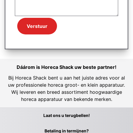
Verstuur
Dáárom is Horeca Shack uw beste partner!
Bij Horeca Shack bent u aan het juiste adres voor al
uw professionele horeca groot- en klein apparatuur.
Wij leveren een breed assortiment hoogwaardige
horeca apparatuur van bekende merken.
Laat ons u terugbellen!
Betaling in termijnen?