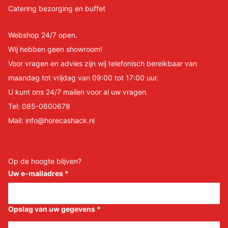
Catering bezorging en buffet
Webshop 24/7 open.
Wij hebben geen showroom!
Voor vragen en advies zijn wij telefonisch bereikbaar van
maandag tot vrijdag van 09:00 tot 17:00 uur.
U kunt ons 24/7 mailen voor al uw vragen.
Tel:
085-0600678
Mail:
info@horecashack.nl
Op de hoogte blijven?
Uw e-mailadres
*
Opslag van uw gegevens
*