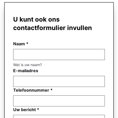
U kunt ook ons
contactformulier invullen
Naam
*
Wat is uw naam?
E-mailadres
Telefoonnummer
*
Uw bericht
*