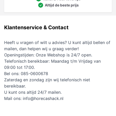
Altijd de beste prijs
Klantenservice & Contact
Heeft u vragen of wilt u advies? U kunt altijd bellen of
mailen, dan helpen wij u graag verder!
Openingstijden: Onze Webshop is 24/7 open.
Telefonisch bereikbaar: Maandag t/m Vrijdag van
09:00 tot 17:00.
Bel ons:
085-0600678
Zaterdag en zondag zijn wij telefonisch niet
bereikbaar.
U kunt ons altijd 24/7 mailen.
Mail ons:
info@horecashack.nl