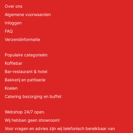
Over ons
Algemene voorwaarden
Inloggen
FAQ
Verzendinformatie
Populaire categorieën:
Koffiebar
Bar-restaurant & hotel
Bakkerij en pattiserie
Koelen
Catering bezorging en buffet
Webshop 24/7 open.
Wij hebben geen showroom!
Voor vragen en advies zijn wij telefonisch bereikbaar van