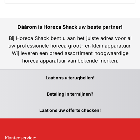
Dáárom is Horeca Shack uw beste partner!
Bij Horeca Shack bent u aan het juiste adres voor al
uw professionele horeca groot- en klein apparatuur.
Wij leveren een breed assortiment hoogwaardige
horeca apparatuur van bekende merken.
Laat ons u terugbellen!
Betaling in termijnen?
Laat ons uw offerte checken!
Klantenservice: