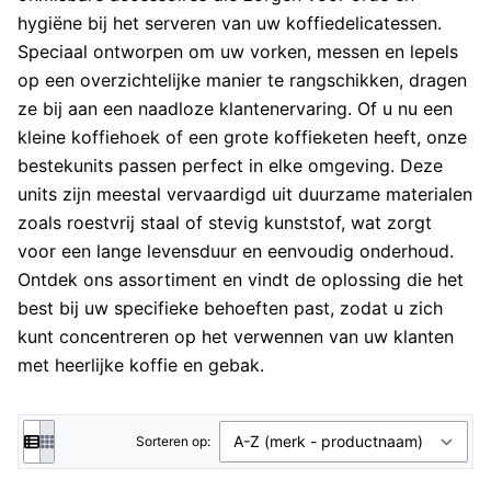
hygiëne bij het serveren van uw koffiedelicatessen.
Speciaal ontworpen om uw vorken, messen en lepels
op een overzichtelijke manier te rangschikken, dragen
ze bij aan een naadloze klantenervaring. Of u nu een
kleine koffiehoek of een grote koffieketen heeft, onze
bestekunits passen perfect in elke omgeving. Deze
units zijn meestal vervaardigd uit duurzame materialen
zoals roestvrij staal of stevig kunststof, wat zorgt
voor een lange levensduur en eenvoudig onderhoud.
Ontdek ons assortiment en vindt de oplossing die het
best bij uw specifieke behoeften past, zodat u zich
kunt concentreren op het verwennen van uw klanten
met heerlijke koffie en gebak.
Sorteren op: