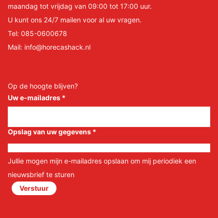
maandag tot vrijdag van 09:00 tot 17:00 uur.
U kunt ons 24/7 mailen voor al uw vragen.
Tel:
085-0600678
Mail:
info@horecashack.nl
Op de hoogte blijven?
Uw e-mailadres
*
Opslag van uw gegevens
*
Jullie mogen mijn e-mailadres opslaan om mij periodiek een
nieuwsbrief te sturen
Verstuur