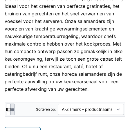
ideaal voor het creëren van perfecte gratinaties, het
bruinen van gerechten en het snel verwarmen van
voedsel voor het serveren. Onze
salamanders
zijn
voorzien van krachtige verwarmingselementen en
nauwkeurige temperatuurregeling, waardoor chefs
maximale controle hebben over het kookproces. Met
hun compacte ontwerp passen ze gemakkelijk in elke
keukenomgeving, terwijl ze toch een grote capaciteit
bieden. Of u nu een restaurant, café, hotel of
cateringbedrijf runt, onze horeca
salamanders
zijn de
perfecte aanvulling op uw keukenarsenaal voor een
perfecte afwerking van uw gerechten.
Sorteren op: