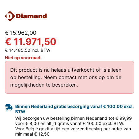
€ 15.962,00
€ 11.971,50
€ 14.485,52 incl. BTW
Niet op voorraad
Dit product is nu helaas uitverkocht of is alleen
op bestelling.
Neem contact met ons op
om de
mogelijkheden te bespreken.
Binnen Nederland gratis bezorging vanaf € 100,00 excl.
BTW
Wij bezorgen uw bestelling binnen Nederland tot € 99,99
voor € 8,00 en altijd gratis vanaf € 100,00 excl. BTW.
Voor België geldt altijd een verzendtoeslag per order van
minimaal € 12,50