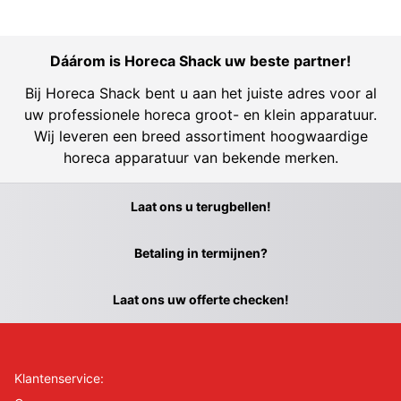
Dáárom is Horeca Shack uw beste partner!
Bij Horeca Shack bent u aan het juiste adres voor al
uw professionele horeca groot- en klein apparatuur.
Wij leveren een breed assortiment hoogwaardige
horeca apparatuur van bekende merken.
Laat ons u terugbellen!
Betaling in termijnen?
Laat ons uw offerte checken!
Klantenservice: