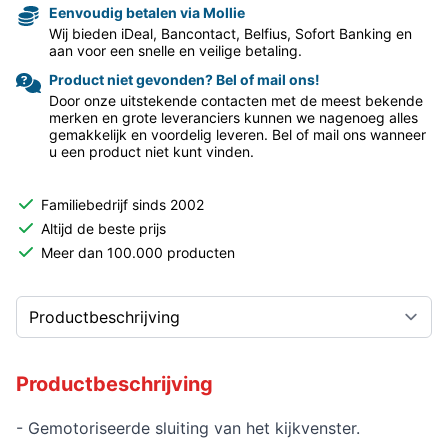
Eenvoudig betalen via Mollie
Wij bieden iDeal, Bancontact, Belfius, Sofort Banking en
aan voor een snelle en veilige betaling.
Product niet gevonden? Bel of mail ons!
Door onze uitstekende contacten met de meest bekende
merken en grote leveranciers kunnen we nagenoeg alles
gemakkelijk en voordelig leveren. Bel of mail ons wanneer
u een product niet kunt vinden.
Familiebedrijf sinds 2002
Altijd de beste prijs
Meer dan 100.000 producten
Productbeschrijving
- Gemotoriseerde sluiting van het kijkvenster.