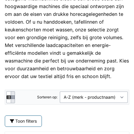
hoogwaardige machines die speciaal ontworpen zijn
om aan de eisen van drukke horecagelegenheden te
voldoen. Of u nu handdoeken, tafellinnen of
keukenschorten moet wassen, onze selectie zorgt
voor een grondige reiniging, zelfs bij grote volumes.
Met verschillende laadcapaciteiten en energie-
efficiënte modellen vindt u gemakkelijk de
wasmachine die perfect bij uw onderneming past. Kies
voor duurzaamheid en betrouwbaarheid en zorg
ervoor dat uw textiel altijd fris en schoon blijft.
Sorteren op:
Toon filters