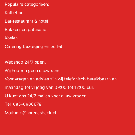
Populaire categorieën:
Koffiebar
Bar-restaurant & hotel
Bakkerij en pattiserie
Koelen
Catering bezorging en buffet
Webshop 24/7 open.
Wij hebben geen showroom!
Voor vragen en advies zijn wij telefonisch bereikbaar van
maandag tot vrijdag van 09:00 tot 17:00 uur.
U kunt ons 24/7 mailen voor al uw vragen.
Tel:
085-0600678
Mail:
info@horecashack.nl