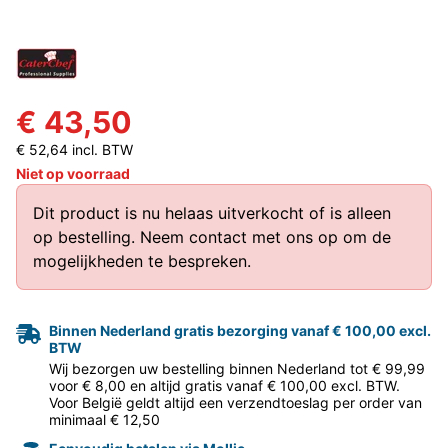
€ 43,50
€ 52,64 incl. BTW
Niet op voorraad
Dit product is nu helaas uitverkocht of is alleen
op bestelling.
Neem contact met ons op
om de
mogelijkheden te bespreken.
Binnen Nederland gratis bezorging vanaf € 100,00 excl.
BTW
Wij bezorgen uw bestelling binnen Nederland tot € 99,99
voor € 8,00 en altijd gratis vanaf € 100,00 excl. BTW.
Voor België geldt altijd een verzendtoeslag per order van
minimaal € 12,50