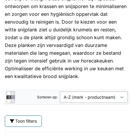
ontworpen om krassen en snijsporen te minimaliseren
en zorgen voor een hygiënisch oppervlak dat
eenvoudig te reinigen is. Door te kiezen voor een
witte snijplank ziet u duidelijk kruimels en resten,
zodat u de plank altijd grondig schoon kunt maken.
Deze planken zijn vervaardigd van duurzame
materialen die lang meegaan, waardoor ze bestand
zijn tegen intensief gebruik in uw horecakeuken.
Optimaliseer de efficiënte werking in uw keuken met
een kwalitatieve brood snijplank.
Sorteren op:
Toon filters