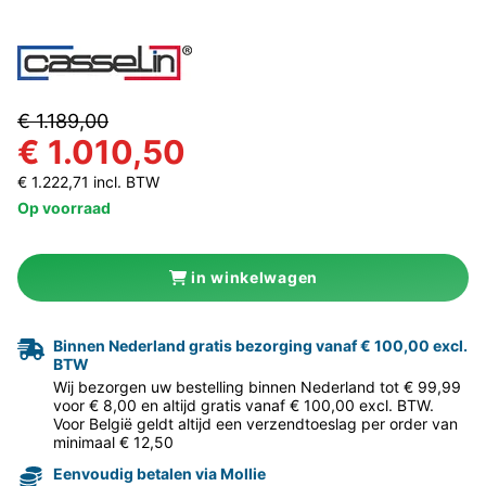
€ 1.189,00
€ 1.010,50
€ 1.222,71 incl. BTW
Op voorraad
in winkelwagen
Binnen Nederland gratis bezorging vanaf € 100,00 excl.
BTW
Wij bezorgen uw bestelling binnen Nederland tot € 99,99
voor € 8,00 en altijd gratis vanaf € 100,00 excl. BTW.
Voor België geldt altijd een verzendtoeslag per order van
minimaal € 12,50
Eenvoudig betalen via Mollie