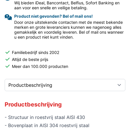
Wij bieden iDeal, Bancontact, Belfius, Sofort Banking en
aan voor een snelle en veilige betaling.
Product niet gevonden? Bel of mail ons!
Door onze uitstekende contacten met de meest bekende
merken en grote leveranciers kunnen we nagenoeg alles
gemakkelijk en voordelig leveren. Bel of mail ons wanneer
u een product niet kunt vinden.
Familiebedrijf sinds 2002
Altijd de beste prijs
Meer dan 100.000 producten
Productbeschrijving
- Structuur in roestvrij staal AISI 430
- Bovenplaat in AISI 304 roestvrij staal