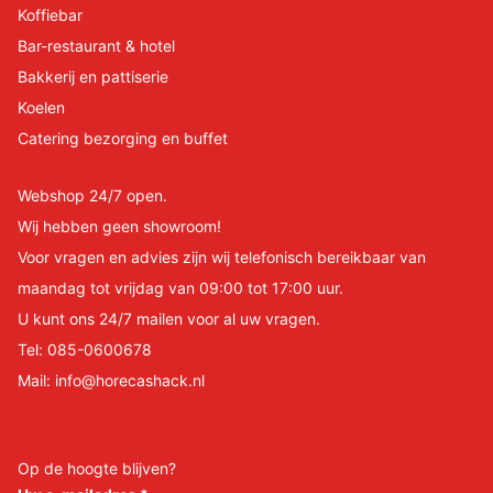
Koffiebar
Bar-restaurant & hotel
Bakkerij en pattiserie
Koelen
Catering bezorging en buffet
Webshop 24/7 open.
Wij hebben geen showroom!
Voor vragen en advies zijn wij telefonisch bereikbaar van
maandag tot vrijdag van 09:00 tot 17:00 uur.
U kunt ons 24/7 mailen voor al uw vragen.
Tel:
085-0600678
Mail:
info@horecashack.nl
Op de hoogte blijven?