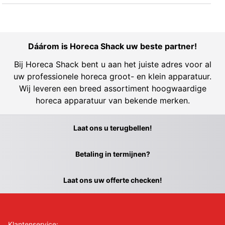
Dáárom is Horeca Shack uw beste partner!
Bij Horeca Shack bent u aan het juiste adres voor al
uw professionele horeca groot- en klein apparatuur.
Wij leveren een breed assortiment hoogwaardige
horeca apparatuur van bekende merken.
Laat ons u terugbellen!
Betaling in termijnen?
Laat ons uw offerte checken!
Klantenservice: