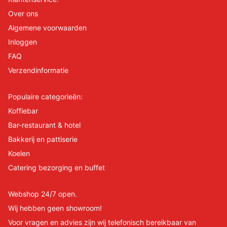
Over ons
Algemene voorwaarden
Inloggen
FAQ
Verzendinformatie
Populaire categorieën:
Koffiebar
Bar-restaurant & hotel
Bakkerij en pattiserie
Koelen
Catering bezorging en buffet
Webshop 24/7 open.
Wij hebben geen showroom!
Voor vragen en advies zijn wij telefonisch bereikbaar van