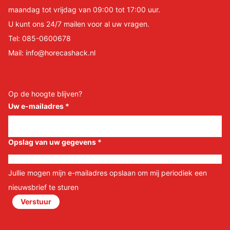
maandag tot vrijdag van 09:00 tot 17:00 uur.
U kunt ons 24/7 mailen voor al uw vragen.
Tel:
085-0600678
Mail:
info@horecashack.nl
Op de hoogte blijven?
Uw e-mailadres
*
Opslag van uw gegevens
*
Jullie mogen mijn e-mailadres opslaan om mij periodiek een
nieuwsbrief te sturen
Verstuur