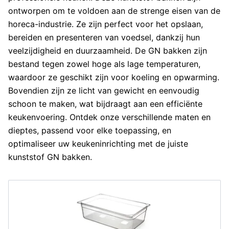
ontworpen om te voldoen aan de strenge eisen van de
horeca-industrie. Ze zijn perfect voor het opslaan,
bereiden en presenteren van voedsel, dankzij hun
veelzijdigheid en duurzaamheid. De GN bakken zijn
bestand tegen zowel hoge als lage temperaturen,
waardoor ze geschikt zijn voor koeling en opwarming.
Bovendien zijn ze licht van gewicht en eenvoudig
schoon te maken, wat bijdraagt aan een efficiënte
keukenvoering. Ontdek onze verschillende maten en
dieptes, passend voor elke toepassing, en
optimaliseer uw keukeninrichting met de juiste
kunststof GN bakken.