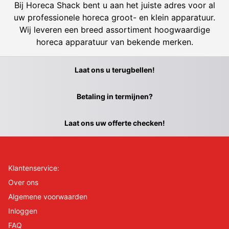
Bij Horeca Shack bent u aan het juiste adres voor al
uw professionele horeca groot- en klein apparatuur.
Wij leveren een breed assortiment hoogwaardige
horeca apparatuur van bekende merken.
Laat ons u terugbellen!
Betaling in termijnen?
Laat ons uw offerte checken!
Klantenservice:
Over ons
Algemene voorwaarden
Inloggen
FAQ