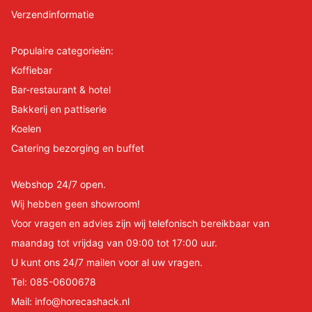
Verzendinformatie
Populaire categorieën:
Koffiebar
Bar-restaurant & hotel
Bakkerij en pattiserie
Koelen
Catering bezorging en buffet
Webshop 24/7 open.
Wij hebben geen showroom!
Voor vragen en advies zijn wij telefonisch bereikbaar van
maandag tot vrijdag van 09:00 tot 17:00 uur.
U kunt ons 24/7 mailen voor al uw vragen.
Tel:
085-0600678
Mail:
info@horecashack.nl