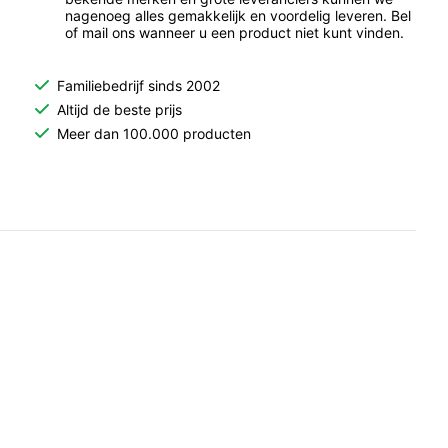
nagenoeg alles gemakkelijk en voordelig leveren. Bel
of mail ons wanneer u een product niet kunt vinden.
Familiebedrijf sinds 2002
Altijd de beste prijs
Meer dan 100.000 producten