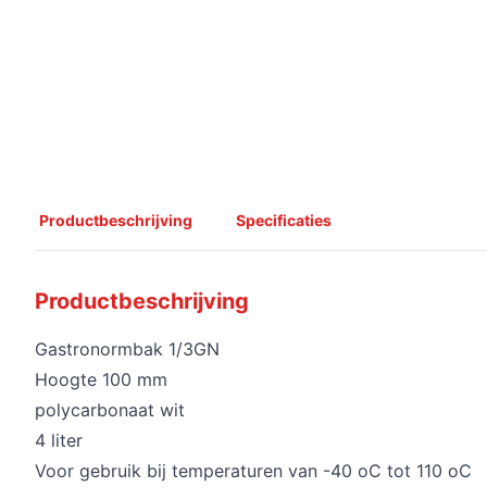
Productbeschrijving
Specificaties
Productbeschrijving
Gastronormbak 1/3GN
Hoogte 100 mm
polycarbonaat wit
4 liter
Voor gebruik bij temperaturen van -40 oC tot 110 oC