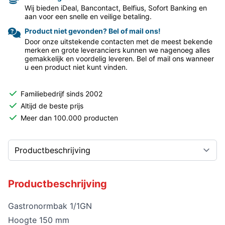
Wij bieden iDeal, Bancontact, Belfius, Sofort Banking en
aan voor een snelle en veilige betaling.
Product niet gevonden? Bel of mail ons!
Door onze uitstekende contacten met de meest bekende
merken en grote leveranciers kunnen we nagenoeg alles
gemakkelijk en voordelig leveren. Bel of mail ons wanneer
u een product niet kunt vinden.
Familiebedrijf sinds 2002
Altijd de beste prijs
Meer dan 100.000 producten
Productbeschrijving
Gastronormbak 1/1GN
Hoogte 150 mm