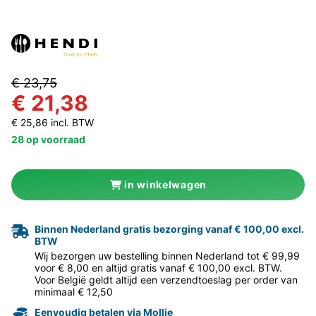
€ 23,75
€ 21,38
€ 25,86 incl. BTW
28 op voorraad
in winkelwagen
Binnen Nederland gratis bezorging vanaf € 100,00 excl.
BTW
Wij bezorgen uw bestelling binnen Nederland tot € 99,99
voor € 8,00 en altijd gratis vanaf € 100,00 excl. BTW.
Voor België geldt altijd een verzendtoeslag per order van
minimaal € 12,50
Eenvoudig betalen via Mollie