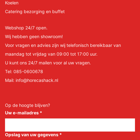
Koelen
Catering bezorging en buffet
Webshop 24/7 open.
Wij hebben geen showroom!
Voor vragen en advies zijn wij telefonisch bereikbaar van
maandag tot vrijdag van 09:00 tot 17:00 uur.
U kunt ons 24/7 mailen voor al uw vragen.
Tel:
085-0600678
Mail:
info@horecashack.nl
Op de hoogte blijven?
Uw e-mailadres
*
Opslag van uw gegevens
*