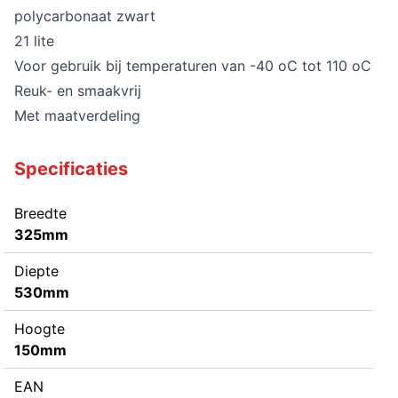
polycarbonaat zwart
21 lite
Voor gebruik bij temperaturen van -40 oC tot 110 oC
Reuk- en smaakvrij
Met maatverdeling
Specificaties
Breedte
325mm
Diepte
530mm
Hoogte
150mm
EAN