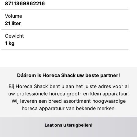
8711369862216
Volume
21 liter
Gewicht
1 kg
Dáárom is Horeca Shack uw beste partner!
Bij Horeca Shack bent u aan het juiste adres voor al
uw professionele horeca groot- en klein apparatuur.
Wij leveren een breed assortiment hoogwaardige
horeca apparatuur van bekende merken.
Laat ons u terugbellen!