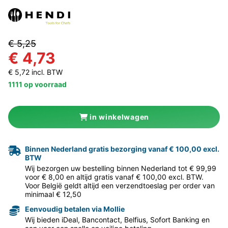
€ 5,25
€ 4,73
€ 5,72 incl. BTW
1111 op voorraad
in winkelwagen
Binnen Nederland gratis bezorging vanaf € 100,00 excl.
BTW
Wij bezorgen uw bestelling binnen Nederland tot € 99,99
voor € 8,00 en altijd gratis vanaf € 100,00 excl. BTW.
Voor België geldt altijd een verzendtoeslag per order van
minimaal € 12,50
Eenvoudig betalen via Mollie
Wij bieden iDeal, Bancontact, Belfius, Sofort Banking en