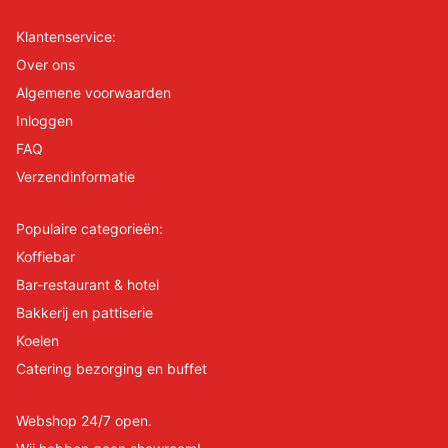
Klantenservice:
Over ons
Algemene voorwaarden
Inloggen
FAQ
Verzendinformatie
Populaire categorieën:
Koffiebar
Bar-restaurant & hotel
Bakkerij en pattiserie
Koelen
Catering bezorging en buffet
Webshop 24/7 open.