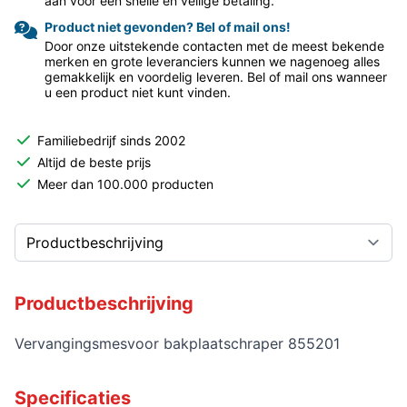
aan voor een snelle en veilige betaling.
Product niet gevonden? Bel of mail ons!
Door onze uitstekende contacten met de meest bekende
merken en grote leveranciers kunnen we nagenoeg alles
gemakkelijk en voordelig leveren. Bel of mail ons wanneer
u een product niet kunt vinden.
Familiebedrijf sinds 2002
Altijd de beste prijs
Meer dan 100.000 producten
Productbeschrijving
Vervangingsmesvoor bakplaatschraper 855201
Specificaties