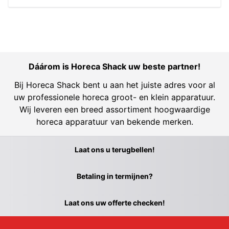
Dáárom is Horeca Shack uw beste partner!
Bij Horeca Shack bent u aan het juiste adres voor al
uw professionele horeca groot- en klein apparatuur.
Wij leveren een breed assortiment hoogwaardige
horeca apparatuur van bekende merken.
Laat ons u terugbellen!
Betaling in termijnen?
Laat ons uw offerte checken!