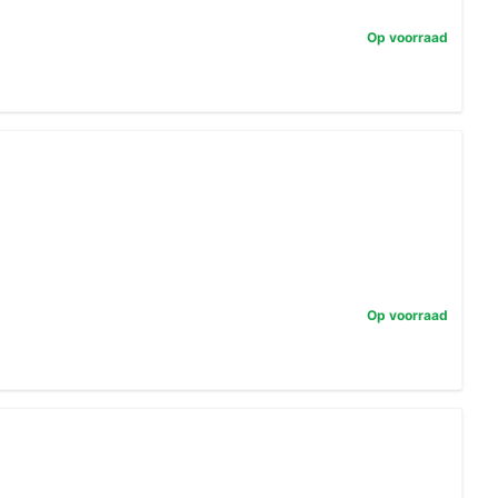
Op voorraad
Op voorraad