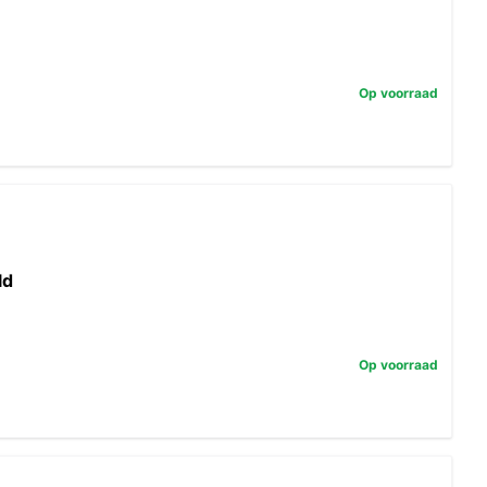
Op voorraad
ld
Op voorraad