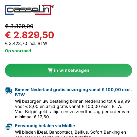
€ 3.329,00
€ 2.829,50
€ 3.423,70 incl. BTW
Op voorraad
in winkelwagen
Binnen Nederland gratis bezorging vanaf € 100,00 excl.
BTW
Wij bezorgen uw bestelling binnen Nederland tot € 99,99
voor € 8,00 en altijd gratis vanaf € 100,00 excl. BTW.
Voor België geldt altijd een verzendtoeslag per order van
minimaal € 12,50
Eenvoudig betalen via Mollie
Wij bieden iDeal, Bancontact, Belfius, Sofort Banking en