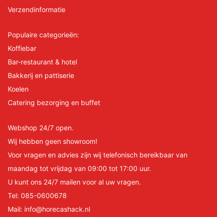
Verzendinformatie
Populaire categorieën:
Koffiebar
Bar-restaurant & hotel
Bakkerij en pattiserie
Koelen
Catering bezorging en buffet
Webshop 24/7 open.
Wij hebben geen showroom!
Voor vragen en advies zijn wij telefonisch bereikbaar van
maandag tot vrijdag van 09:00 tot 17:00 uur.
U kunt ons 24/7 mailen voor al uw vragen.
Tel:
085-0600678
Mail:
info@horecashack.nl