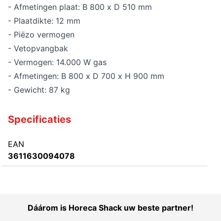
- Afmetingen plaat: B 800 x D 510 mm
- Plaatdikte: 12 mm
- Piëzo vermogen
- Vetopvangbak
- Vermogen: 14.000 W gas
- Afmetingen: B 800 x D 700 x H 900 mm
- Gewicht: 87 kg
Specificaties
EAN
3611630094078
Dáárom is Horeca Shack uw beste partner!