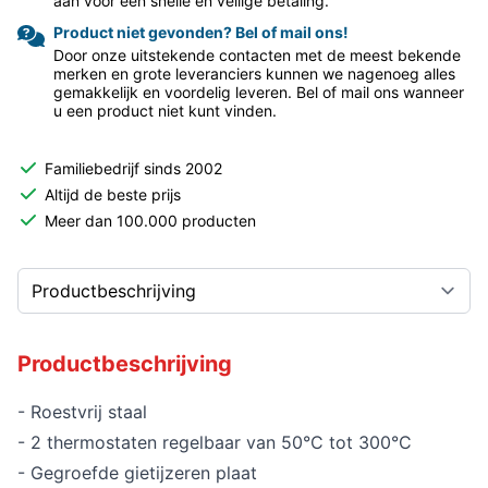
aan voor een snelle en veilige betaling.
Product niet gevonden? Bel of mail ons!
Door onze uitstekende contacten met de meest bekende
merken en grote leveranciers kunnen we nagenoeg alles
gemakkelijk en voordelig leveren. Bel of mail ons wanneer
u een product niet kunt vinden.
Familiebedrijf sinds 2002
Altijd de beste prijs
Meer dan 100.000 producten
Productbeschrijving
- Roestvrij staal
- 2 thermostaten regelbaar van 50°C tot 300°C
- Gegroefde gietijzeren plaat