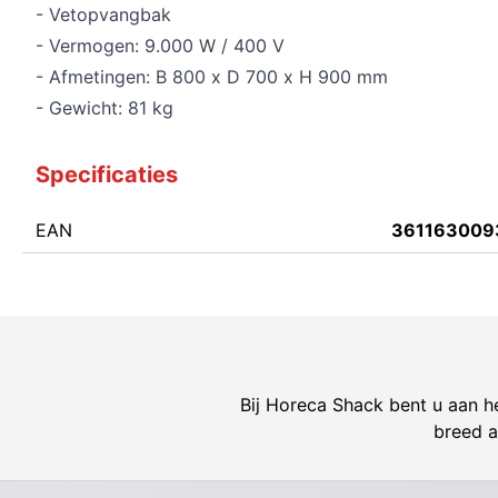
- Vetopvangbak
- Vermogen: 9.000 W / 400 V
- Afmetingen: B 800 x D 700 x H 900 mm
- Gewicht: 81 kg
Specificaties
EAN
361163009
Bij Horeca Shack bent u aan he
breed a