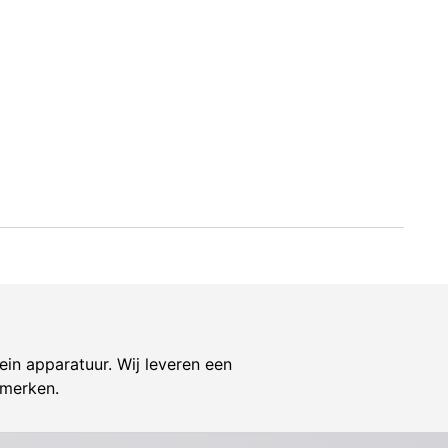
ein apparatuur. Wij leveren een
 merken.