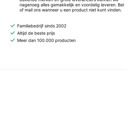
nagenoeg alles gemakkelijk en voordelig leveren. Bel
of mail ons wanneer u een product niet kunt vinden.
Familiebedrijf sinds 2002
Altijd de beste prijs
Meer dan 100.000 producten