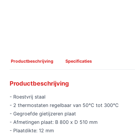
Productbeschrijving
Specificaties
Productbeschrijving
- Roestvrij staal
- 2 thermostaten regelbaar van 50°C tot 300°C
- Gegroefde gietijzeren plaat
- Afmetingen plaat: B 800 x D 510 mm
- Plaatdikte: 12 mm