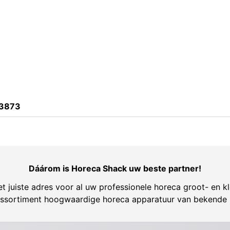
3873
Dáárom is Horeca Shack uw beste partner!
t juiste adres voor al uw professionele horeca groot- en kl
ssortiment hoogwaardige horeca apparatuur van bekende