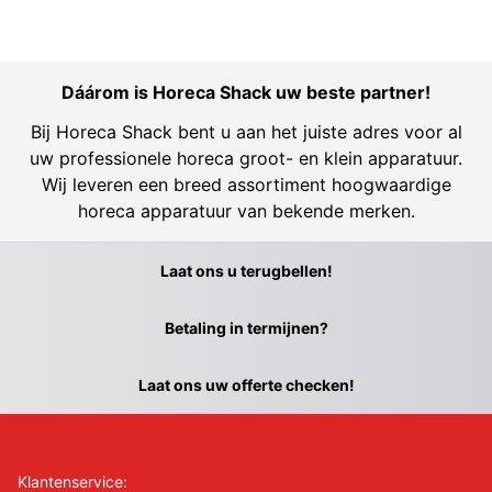
Dáárom is Horeca Shack uw beste partner!
Bij Horeca Shack bent u aan het juiste adres voor al
uw professionele horeca groot- en klein apparatuur.
Wij leveren een breed assortiment hoogwaardige
horeca apparatuur van bekende merken.
Laat ons u terugbellen!
Betaling in termijnen?
Laat ons uw offerte checken!
Klantenservice: