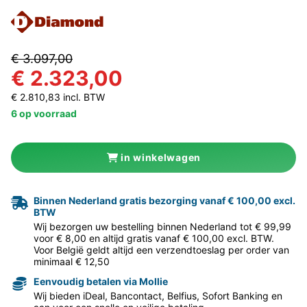
€ 3.097,00
€ 2.323,00
€ 2.810,83 incl. BTW
6 op voorraad
in winkelwagen
Binnen Nederland gratis bezorging vanaf € 100,00 excl.
BTW
Wij bezorgen uw bestelling binnen Nederland tot € 99,99
voor € 8,00 en altijd gratis vanaf € 100,00 excl. BTW.
Voor België geldt altijd een verzendtoeslag per order van
minimaal € 12,50
Eenvoudig betalen via Mollie
Wij bieden iDeal, Bancontact, Belfius, Sofort Banking en