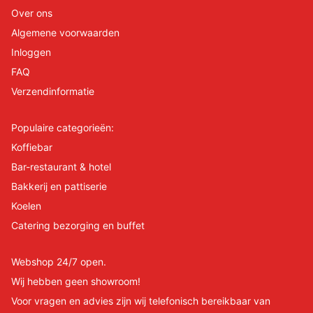
Over ons
Algemene voorwaarden
Inloggen
FAQ
Verzendinformatie
Populaire categorieën:
Koffiebar
Bar-restaurant & hotel
Bakkerij en pattiserie
Koelen
Catering bezorging en buffet
Webshop 24/7 open.
Wij hebben geen showroom!
Voor vragen en advies zijn wij telefonisch bereikbaar van