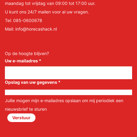
maandag tot vrijdag van 09:00 tot 17:00 uur.
U kunt ons 24/7 mailen voor al uw vragen.
Tel:
085-0600678
Mail:
info@horecashack.nl
Op de hoogte blijven?
Uw e-mailadres
*
Opslag van uw gegevens
*
Jullie mogen mijn e-mailadres opslaan om mij periodiek een
nieuwsbrief te sturen
Verstuur