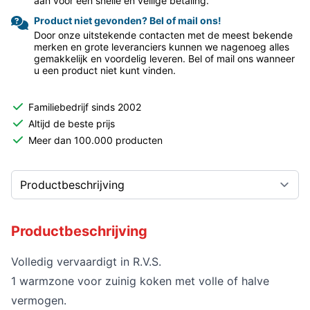
aan voor een snelle en veilige betaling.
Product niet gevonden? Bel of mail ons!
Door onze uitstekende contacten met de meest bekende
merken en grote leveranciers kunnen we nagenoeg alles
gemakkelijk en voordelig leveren. Bel of mail ons wanneer
u een product niet kunt vinden.
Familiebedrijf sinds 2002
Altijd de beste prijs
Meer dan 100.000 producten
Productbeschrijving
Volledig vervaardigt in R.V.S.
1 warmzone voor zuinig koken met volle of halve
vermogen.