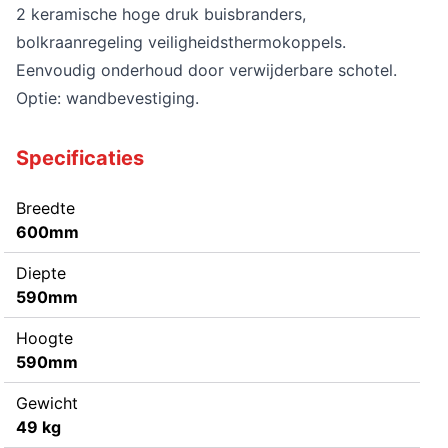
2 keramische hoge druk buisbranders,
bolkraanregeling veiligheidsthermokoppels.
Eenvoudig onderhoud door verwijderbare schotel.
Optie: wandbevestiging.
Specificaties
Breedte
600mm
Diepte
590mm
Hoogte
590mm
Gewicht
49 kg