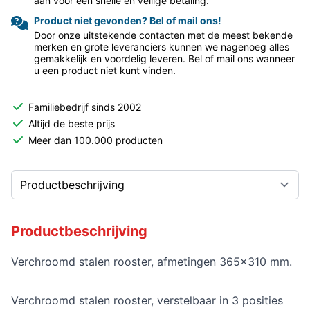
aan voor een snelle en veilige betaling.
Product niet gevonden? Bel of mail ons!
Door onze uitstekende contacten met de meest bekende
merken en grote leveranciers kunnen we nagenoeg alles
gemakkelijk en voordelig leveren. Bel of mail ons wanneer
u een product niet kunt vinden.
Familiebedrijf sinds 2002
Altijd de beste prijs
Meer dan 100.000 producten
Productbeschrijving
Verchroomd stalen rooster, afmetingen 365x310 mm.
Verchroomd stalen rooster, verstelbaar in 3 posities