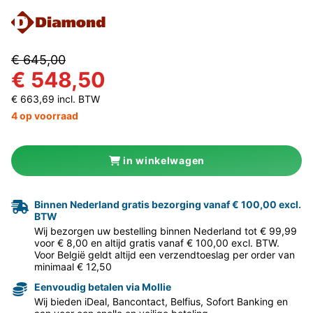
€ 645,00
€ 548,50
€ 663,69 incl. BTW
4 op voorraad
in winkelwagen
Binnen Nederland gratis bezorging vanaf € 100,00 excl.
BTW
Wij bezorgen uw bestelling binnen Nederland tot € 99,99
voor € 8,00 en altijd gratis vanaf € 100,00 excl. BTW.
Voor België geldt altijd een verzendtoeslag per order van
minimaal € 12,50
Eenvoudig betalen via Mollie
Wij bieden iDeal, Bancontact, Belfius, Sofort Banking en