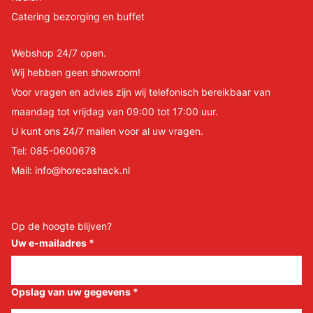
Catering bezorging en buffet
Webshop 24/7 open.
Wij hebben geen showroom!
Voor vragen en advies zijn wij telefonisch bereikbaar van
maandag tot vrijdag van 09:00 tot 17:00 uur.
U kunt ons 24/7 mailen voor al uw vragen.
Tel:
085-0600678
Mail:
info@horecashack.nl
Op de hoogte blijven?
Uw e-mailadres
*
Opslag van uw gegevens
*