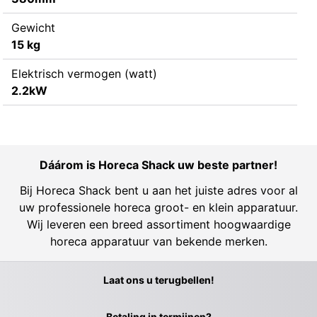
Gewicht
15 kg
Elektrisch vermogen (watt)
2.2kW
Dáárom is Horeca Shack uw beste partner!
Bij Horeca Shack bent u aan het juiste adres voor al
uw professionele horeca groot- en klein apparatuur.
Wij leveren een breed assortiment hoogwaardige
horeca apparatuur van bekende merken.
Laat ons u terugbellen!
Betaling in termijnen?