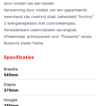
door middel van een hendel.
Verwarming door middel van een gepantserde
weerstand van roestvrij staal, behandeld "Incoloy".
2 energieregelaars met controlelampjes.
Verwijderbare roestvrijstalen opvangbak.
Afneembaar achterpaneel voor "Passante" versie.
Roestvrij stalen frame.
Specificaties
Breedte
545mm
Diepte
370mm
Hoogte
380mm