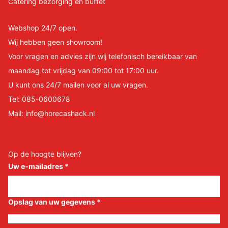
Catering bezorging en buffet
Webshop 24/7 open.
Wij hebben geen showroom!
Voor vragen en advies zijn wij telefonisch bereikbaar van
maandag tot vrijdag van 09:00 tot 17:00 uur.
U kunt ons 24/7 mailen voor al uw vragen.
Tel:
085-0600678
Mail:
info@horecashack.nl
Op de hoogte blijven?
Uw e-mailadres
*
Opslag van uw gegevens
*