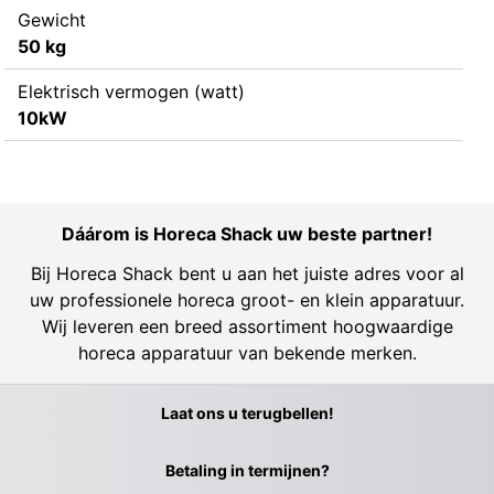
Gewicht
50 kg
Elektrisch vermogen (watt)
10kW
Dáárom is Horeca Shack uw beste partner!
Bij Horeca Shack bent u aan het juiste adres voor al
uw professionele horeca groot- en klein apparatuur.
Wij leveren een breed assortiment hoogwaardige
horeca apparatuur van bekende merken.
Laat ons u terugbellen!
Betaling in termijnen?