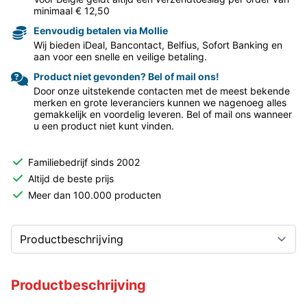
minimaal € 12,50
Eenvoudig betalen via Mollie
Wij bieden iDeal, Bancontact, Belfius, Sofort Banking en
aan voor een snelle en veilige betaling.
Product niet gevonden? Bel of mail ons!
Door onze uitstekende contacten met de meest bekende
merken en grote leveranciers kunnen we nagenoeg alles
gemakkelijk en voordelig leveren. Bel of mail ons wanneer
u een product niet kunt vinden.
Familiebedrijf sinds 2002
Altijd de beste prijs
Meer dan 100.000 producten
Productbeschrijving