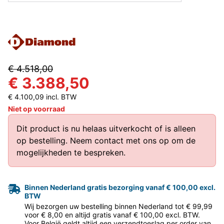
€ 4.518,00
€ 3.388,50
€ 4.100,09 incl. BTW
Niet op voorraad
Dit product is nu helaas uitverkocht of is alleen
op bestelling.
Neem contact met ons op
om de
mogelijkheden te bespreken.
Binnen Nederland gratis bezorging vanaf € 100,00 excl.
BTW
Wij bezorgen uw bestelling binnen Nederland tot € 99,99
voor € 8,00 en altijd gratis vanaf € 100,00 excl. BTW.
Voor België geldt altijd een verzendtoeslag per order van