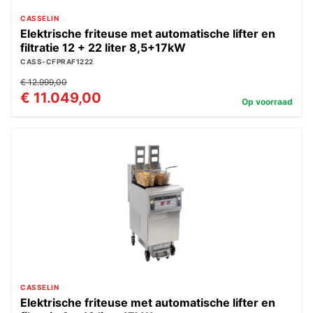
CASSELIN
Elektrische friteuse met automatische lifter en
filtratie 12 + 22 liter 8,5+17kW
CASS-CFPRAF1222
€ 12.999,00
€ 11.049,00
Op voorraad
CASSELIN
Elektrische friteuse met automatische lifter en