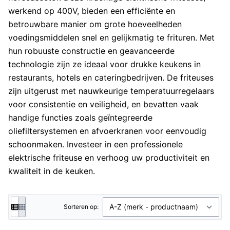
werkend op 400V, bieden een efficiënte en
betrouwbare manier om grote hoeveelheden
voedingsmiddelen snel en gelijkmatig te frituren. Met
hun robuuste constructie en geavanceerde
technologie zijn ze ideaal voor drukke keukens in
restaurants, hotels en cateringbedrijven. De friteuses
zijn uitgerust met nauwkeurige temperatuurregelaars
voor consistentie en veiligheid, en bevatten vaak
handige functies zoals geïntegreerde
oliefiltersystemen en afvoerkranen voor eenvoudig
schoonmaken. Investeer in een professionele
elektrische friteuse en verhoog uw productiviteit en
kwaliteit in de keuken.
Sorteren op: