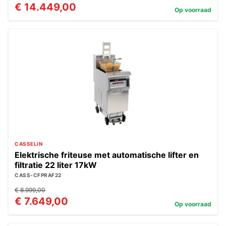
€ 14.449,00
Op voorraad
CASSELIN
Elektrische friteuse met automatische lifter en
filtratie 22 liter 17kW
CASS-CFPRAF22
€ 8.999,00
€ 7.649,00
Op voorraad