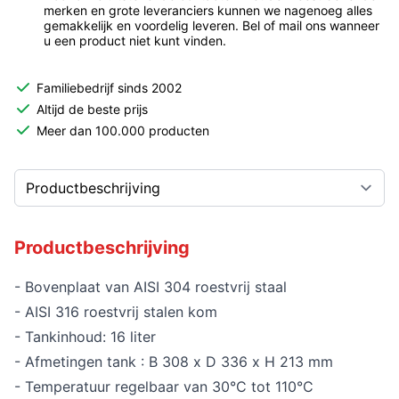
merken en grote leveranciers kunnen we nagenoeg alles
gemakkelijk en voordelig leveren. Bel of mail ons wanneer
u een product niet kunt vinden.
Familiebedrijf sinds 2002
Altijd de beste prijs
Meer dan 100.000 producten
Productbeschrijving
- Bovenplaat van AISI 304 roestvrij staal
- AISI 316 roestvrij stalen kom
- Tankinhoud: 16 liter
- Afmetingen tank : B 308 x D 336 x H 213 mm
- Temperatuur regelbaar van 30°C tot 110°C