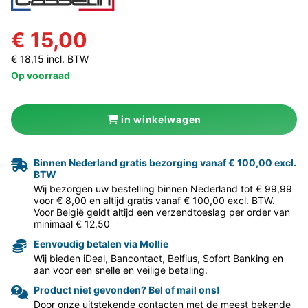
€ 15,00
€ 18,15 incl. BTW
Op voorraad
in winkelwagen
Binnen Nederland gratis bezorging vanaf € 100,00 excl.
BTW
Wij bezorgen uw bestelling binnen Nederland tot € 99,99
voor € 8,00 en altijd gratis vanaf € 100,00 excl. BTW.
Voor België geldt altijd een verzendtoeslag per order van
minimaal € 12,50
Eenvoudig betalen via Mollie
Wij bieden iDeal, Bancontact, Belfius, Sofort Banking en
aan voor een snelle en veilige betaling.
Product niet gevonden? Bel of mail ons!
Door onze uitstekende contacten met de meest bekende