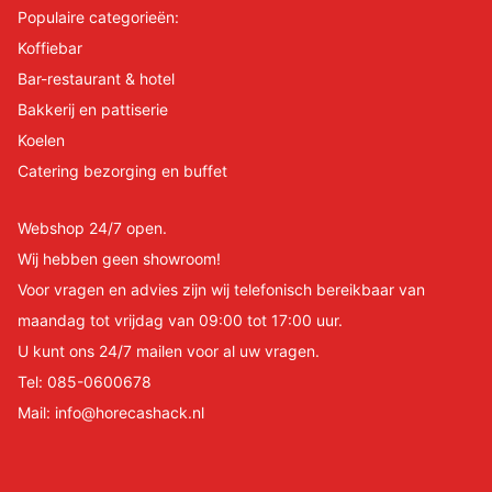
Populaire categorieën:
Koffiebar
Bar-restaurant & hotel
Bakkerij en pattiserie
Koelen
Catering bezorging en buffet
Webshop 24/7 open.
Wij hebben geen showroom!
Voor vragen en advies zijn wij telefonisch bereikbaar van
maandag tot vrijdag van 09:00 tot 17:00 uur.
U kunt ons 24/7 mailen voor al uw vragen.
Tel:
085-0600678
Mail:
info@horecashack.nl