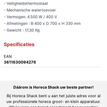
- Veiligheidsthermostaat
- Mechanische watertoevoer
- Vermogen: 4.500 W / 400 V
- Afmetingen : B 400 x D 700 x H 330 mm
- Gewicht : 17,30 Kg
Specificaties
EAN
3611630094276
Dáárom is Horeca Shack uw beste partner!
Bij Horeca Shack bent u aan het juiste adres voor al
uw professionele horeca groot- en klein apparatuur.