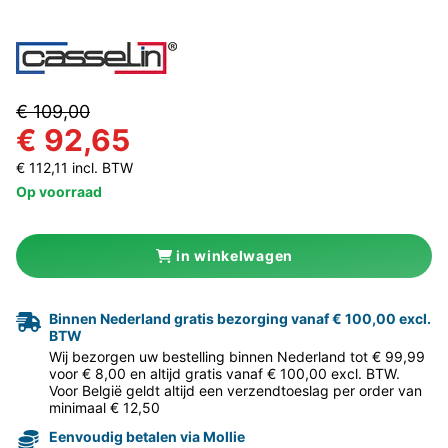
€ 109,00
€ 92,65
€ 112,11 incl. BTW
Op voorraad
in winkelwagen
Binnen Nederland gratis bezorging vanaf € 100,00 excl.
BTW
Wij bezorgen uw bestelling binnen Nederland tot € 99,99
voor € 8,00 en altijd gratis vanaf € 100,00 excl. BTW.
Voor België geldt altijd een verzendtoeslag per order van
minimaal € 12,50
Eenvoudig betalen via Mollie