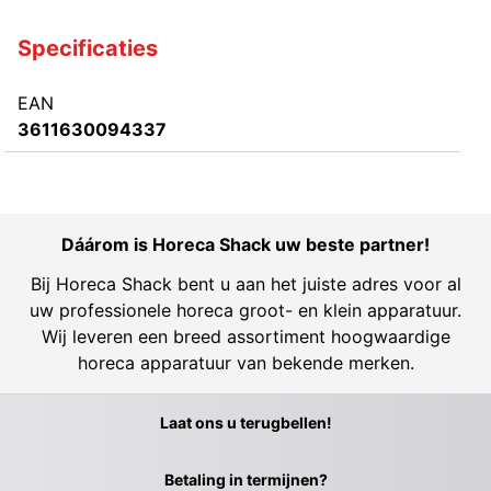
Specificaties
EAN
3611630094337
Dáárom is Horeca Shack uw beste partner!
Bij Horeca Shack bent u aan het juiste adres voor al
uw professionele horeca groot- en klein apparatuur.
Wij leveren een breed assortiment hoogwaardige
horeca apparatuur van bekende merken.
Laat ons u terugbellen!
Betaling in termijnen?