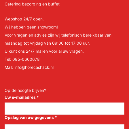
Catering bezorging en buffet
Webshop 24/7 open.
Wij hebben geen showroom!
Voor vragen en advies zijn wij telefonisch bereikbaar van
maandag tot vrijdag van 09:00 tot 17:00 uur.
U kunt ons 24/7 mailen voor al uw vragen.
Tel:
085-0600678
Mail:
info@horecashack.nl
Op de hoogte blijven?
Uw e-mailadres
*
Opslag van uw gegevens
*