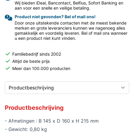
Wij bieden iDeal, Bancontact, Belfius, Sofort Banking en
aan voor een snelle en veilige betaling.
Product niet gevonden? Bel of mail ons!
Door onze uitstekende contacten met de meest bekende
merken en grote leveranciers kunnen we nagenoeg alles
gemakkelijk en voordelig leveren. Bel of mail ons wanneer
u een product niet kunt vinden.
Familiebedrijf sinds 2002
Altijd de beste prijs
Meer dan 100.000 producten
Productbeschrijving
- Afmetingen : B 145 x D 160 x H 215 mm
- Gewicht: 0,80 kg