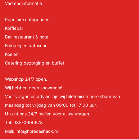
Verzendinformatie
Populaire categorieën:
Koffiebar
Bar-restaurant & hotel
Bakkerij en pattiserie
Koelen
Catering bezorging en buffet
Webshop 24/7 open.
Wij hebben geen showroom!
Voor vragen en advies zijn wij telefonisch bereikbaar van
maandag tot vrijdag van 09:00 tot 17:00 uur.
U kunt ons 24/7 mailen voor al uw vragen.
Tel:
085-0600678
Mail:
info@horecashack.nl