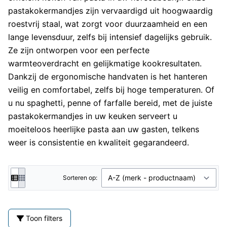
pastakokermandjes zijn vervaardigd uit hoogwaardig
roestvrij staal, wat zorgt voor duurzaamheid en een
lange levensduur, zelfs bij intensief dagelijks gebruik.
Ze zijn ontworpen voor een perfecte
warmteoverdracht en gelijkmatige kookresultaten.
Dankzij de ergonomische handvaten is het hanteren
veilig en comfortabel, zelfs bij hoge temperaturen. Of
u nu spaghetti, penne of farfalle bereid, met de juiste
pastakokermandjes in uw keuken serveert u
moeiteloos heerlijke pasta aan uw gasten, telkens
weer is consistentie en kwaliteit gegarandeerd.
Sorteren op:
Toon filters