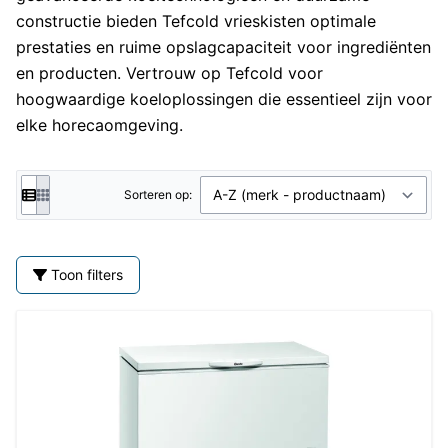
constructie bieden
Tefcold
vrieskisten optimale
prestaties en ruime opslagcapaciteit voor ingrediënten
en producten. Vertrouw op Tefcold voor
hoogwaardige koeloplossingen die essentieel zijn voor
elke horecaomgeving.
Sorteren op:
Toon filters