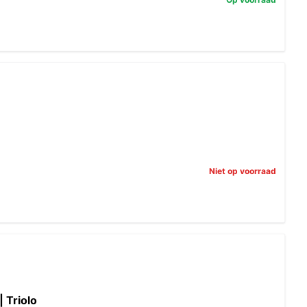
Niet op voorraad
 Triolo