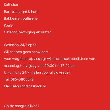
Koffiebar
Bar-restaurant & hotel
Bakkerij en pattiserie
Koelen
Catering bezorging en buffet
Webshop 24/7 open.
Wij hebben geen showroom!
Voor vragen en advies zijn wij telefonisch bereikbaar van
maandag tot vrijdag van 09:00 tot 17:00 uur.
U kunt ons 24/7 mailen voor al uw vragen.
Tel:
085-0600678
Mail:
info@horecashack.nl
Op de hoogte blijven?