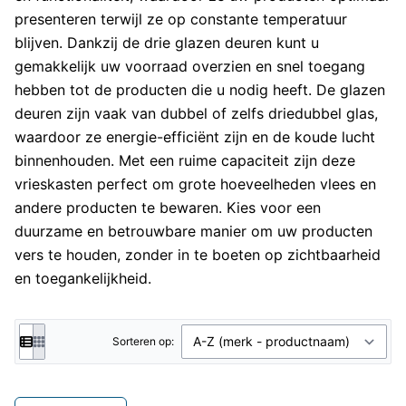
presenteren terwijl ze op constante temperatuur
blijven. Dankzij de drie glazen deuren kunt u
gemakkelijk uw voorraad overzien en snel toegang
hebben tot de producten die u nodig heeft. De glazen
deuren zijn vaak van dubbel of zelfs driedubbel glas,
waardoor ze energie-efficiënt zijn en de koude lucht
binnenhouden. Met een ruime capaciteit zijn deze
vrieskasten perfect om grote hoeveelheden vlees en
andere producten te bewaren. Kies voor een
duurzame en betrouwbare manier om uw producten
vers te houden, zonder in te boeten op zichtbaarheid
en toegankelijkheid.
Sorteren op: