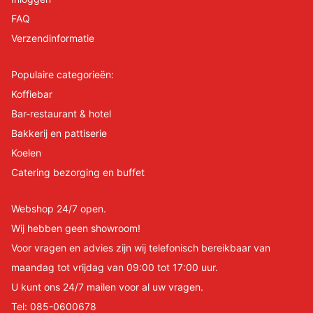
FAQ
Verzendinformatie
Populaire categorieën:
Koffiebar
Bar-restaurant & hotel
Bakkerij en pattiserie
Koelen
Catering bezorging en buffet
Webshop 24/7 open.
Wij hebben geen showroom!
Voor vragen en advies zijn wij telefonisch bereikbaar van
maandag tot vrijdag van 09:00 tot 17:00 uur.
U kunt ons 24/7 mailen voor al uw vragen.
Tel:
085-0600678