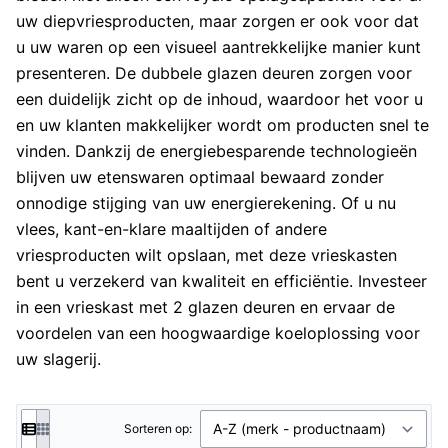
uw diepvriesproducten, maar zorgen er ook voor dat
u uw waren op een visueel aantrekkelijke manier kunt
presenteren. De dubbele glazen deuren zorgen voor
een duidelijk zicht op de inhoud, waardoor het voor u
en uw klanten makkelijker wordt om producten snel te
vinden. Dankzij de energiebesparende technologieën
blijven uw etenswaren optimaal bewaard zonder
onnodige stijging van uw energierekening. Of u nu
vlees, kant-en-klare maaltijden of andere
vriesproducten wilt opslaan, met deze vrieskasten
bent u verzekerd van kwaliteit en efficiëntie. Investeer
in een vrieskast met 2 glazen deuren en ervaar de
voordelen van een hoogwaardige koeloplossing voor
uw slagerij.
Sorteren op: