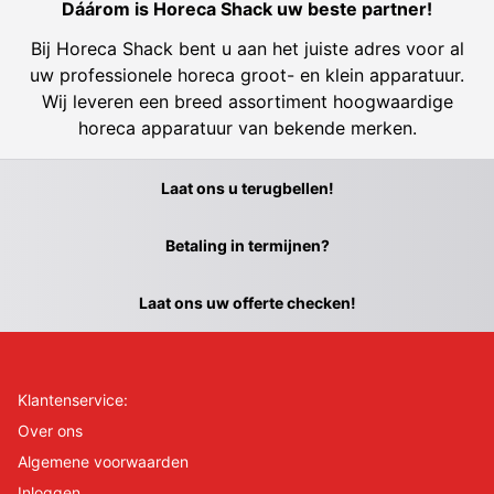
Dáárom is Horeca Shack uw beste partner!
Bij Horeca Shack bent u aan het juiste adres voor al
uw professionele horeca groot- en klein apparatuur.
Wij leveren een breed assortiment hoogwaardige
horeca apparatuur van bekende merken.
Laat ons u terugbellen!
Betaling in termijnen?
Laat ons uw offerte checken!
Klantenservice:
Over ons
Algemene voorwaarden
Inloggen