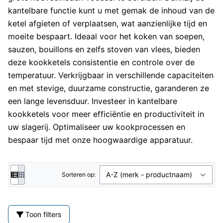
kantelbare functie kunt u met gemak de inhoud van de
ketel afgieten of verplaatsen, wat aanzienlijke tijd en
moeite bespaart. Ideaal voor het koken van soepen,
sauzen, bouillons en zelfs stoven van vlees, bieden
deze kookketels consistentie en controle over de
temperatuur. Verkrijgbaar in verschillende capaciteiten
en met stevige, duurzame constructie, garanderen ze
een lange levensduur. Investeer in kantelbare
kookketels voor meer efficiëntie en productiviteit in
uw slagerij. Optimaliseer uw kookprocessen en
bespaar tijd met onze hoogwaardige apparatuur.
Sorteren op:
Toon filters