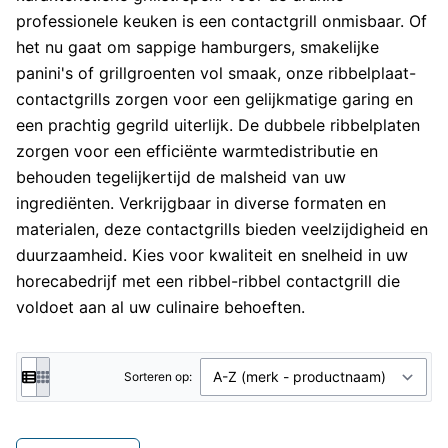
professionele keuken is een contactgrill onmisbaar. Of
het nu gaat om sappige hamburgers, smakelijke
panini's of grillgroenten vol smaak, onze ribbelplaat-
contactgrills zorgen voor een gelijkmatige garing en
een prachtig gegrild uiterlijk. De dubbele ribbelplaten
zorgen voor een efficiënte warmtedistributie en
behouden tegelijkertijd de malsheid van uw
ingrediënten. Verkrijgbaar in diverse formaten en
materialen, deze contactgrills bieden veelzijdigheid en
duurzaamheid. Kies voor kwaliteit en snelheid in uw
horecabedrijf met een ribbel-ribbel contactgrill die
voldoet aan al uw culinaire behoeften.
Sorteren op: