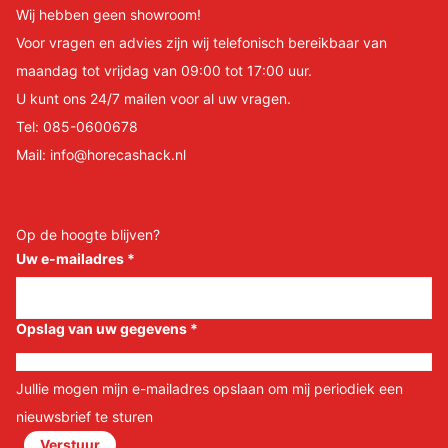
Wij hebben geen showroom!
Voor vragen en advies zijn wij telefonisch bereikbaar van
maandag tot vrijdag van 09:00 tot 17:00 uur.
U kunt ons 24/7 mailen voor al uw vragen.
Tel:
085-0600678
Mail:
info@horecashack.nl
Op de hoogte blijven?
Uw e-mailadres
*
Opslag van uw gegevens
*
Jullie mogen mijn e-mailadres opslaan om mij periodiek een
nieuwsbrief te sturen
Verstuur