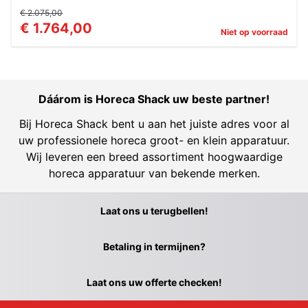
€ 2.075,00
€ 1.764,00
Niet op voorraad
Dáárom is Horeca Shack uw beste partner!
Bij Horeca Shack bent u aan het juiste adres voor al
uw professionele horeca groot- en klein apparatuur.
Wij leveren een breed assortiment hoogwaardige
horeca apparatuur van bekende merken.
Laat ons u terugbellen!
Betaling in termijnen?
Laat ons uw offerte checken!