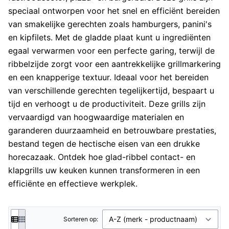
speciaal ontworpen voor het snel en efficiënt bereiden
van smakelijke gerechten zoals hamburgers, panini's
en kipfilets. Met de gladde plaat kunt u ingrediënten
egaal verwarmen voor een perfecte garing, terwijl de
ribbelzijde zorgt voor een aantrekkelijke grillmarkering
en een knapperige textuur. Ideaal voor het bereiden
van verschillende gerechten tegelijkertijd, bespaart u
tijd en verhoogt u de productiviteit. Deze grills zijn
vervaardigd van hoogwaardige materialen en
garanderen duurzaamheid en betrouwbare prestaties,
bestand tegen de hectische eisen van een drukke
horecazaak. Ontdek hoe glad-ribbel contact- en
klapgrills uw keuken kunnen transformeren in een
efficiënte en effectieve werkplek.
Sorteren op: