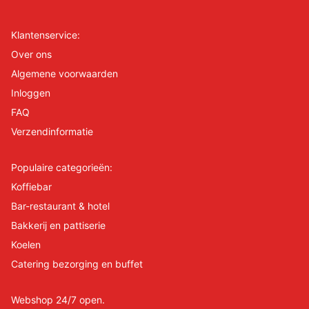
Klantenservice:
Over ons
Algemene voorwaarden
Inloggen
FAQ
Verzendinformatie
Populaire categorieën:
Koffiebar
Bar-restaurant & hotel
Bakkerij en pattiserie
Koelen
Catering bezorging en buffet
Webshop 24/7 open.