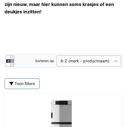
zijn nieuw, maar hier kunnen soms krasjes of een
deukjes inzitten!
Sorteren op:
Toon filters