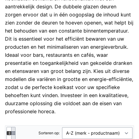
aantrekkelijk design. De dubbele glazen deuren
zorgen ervoor dat u in één oogopslag de inhoud kunt
zien zonder de deuren te hoeven openen, wat helpt bij
het behouden van een constante binnentemperatuur.
Dit is essentieel voor het efficiënt bewaren van uw
producten en het minimaliseren van energieverbruik.
Ideaal voor bars, restaurants en cafés, waar
presentatie en toegankelijkheid van gekoelde dranken
en etenswaren van groot belang zijn. Kies uit diverse
modellen die variëren in grootte en energie-efficiëntie,
zodat u de perfecte koelkast voor uw specifieke
behoeften kunt vinden. Investeer in een kwalitatieve,
duurzame oplossing die voldoet aan de eisen van
professionele horeca.
Sorteren op: