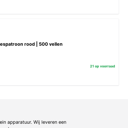
jespatroon rood | 500 vellen
21 op voorraad
ein apparatuur. Wij leveren een