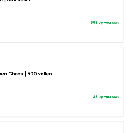
598 op voorraad
ken Chaos | 500 vellen
83 op voorraad