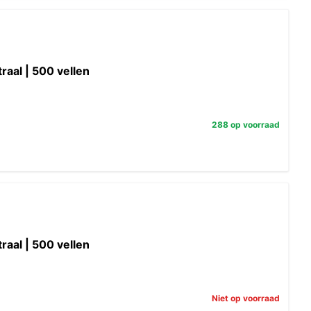
raal | 500 vellen
288 op voorraad
raal | 500 vellen
Niet op voorraad