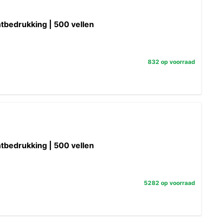
ntbedrukking | 500 vellen
832 op voorraad
ntbedrukking | 500 vellen
5282 op voorraad