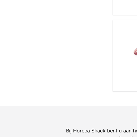
Bij Horeca Shack bent u aan he