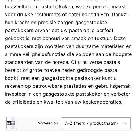
hoeveelheden pasta te koken, wat ze perfect maakt
voor drukke restaurants of cateringbedrijven. Dankzij
hun kracht en precisie zorgen gasgestookte
pastakokers ervoor dat uw pasta altijd perfect
gekookt is, met behoud van smaak en textuur. Deze
pastakokers zijn voorzien van duurzame materialen en
slimme veiligheidsfuncties die voldoen aan de hoogste
standaarden van de horeca. Of u nu verse pasta's
bereidt of grote hoeveelheden gedroogde pasta
kookt, met een gasgestookte pastakoker kunt u
rekenen op betrouwbare prestaties en gebruiksgemak.
Investeer in een gasgestookte pastakoker en verbeter
de efficiëntie en kwaliteit van uw keukenoperaties.
Sorteren op: