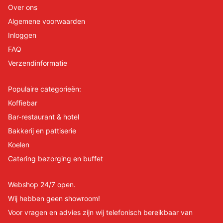
Over ons
Algemene voorwaarden
Inloggen
FAQ
Verzendinformatie
Populaire categorieën:
Koffiebar
Bar-restaurant & hotel
Bakkerij en pattiserie
Koelen
Catering bezorging en buffet
Webshop 24/7 open.
Wij hebben geen showroom!
Voor vragen en advies zijn wij telefonisch bereikbaar van