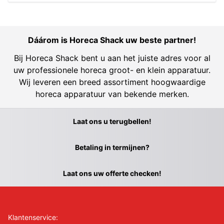
Dáárom is Horeca Shack uw beste partner!
Bij Horeca Shack bent u aan het juiste adres voor al
uw professionele horeca groot- en klein apparatuur.
Wij leveren een breed assortiment hoogwaardige
horeca apparatuur van bekende merken.
Laat ons u terugbellen!
Betaling in termijnen?
Laat ons uw offerte checken!
Klantenservice: