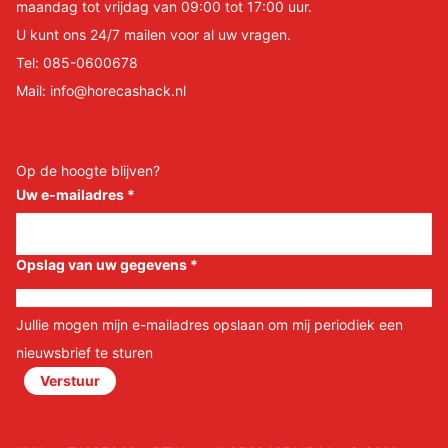
maandag tot vrijdag van 09:00 tot 17:00 uur.
U kunt ons 24/7 mailen voor al uw vragen.
Tel:
085-0600678
Mail:
info@horecashack.nl
Op de hoogte blijven?
Uw e-mailadres
*
Opslag van uw gegevens
*
Jullie mogen mijn e-mailadres opslaan om mij periodiek een
nieuwsbrief te sturen
Verstuur