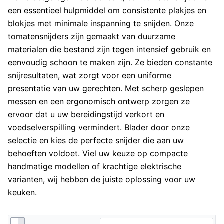
een essentieel hulpmiddel om consistente plakjes en
blokjes met minimale inspanning te snijden. Onze
tomatensnijders zijn gemaakt van duurzame
materialen die bestand zijn tegen intensief gebruik en
eenvoudig schoon te maken zijn. Ze bieden constante
snijresultaten, wat zorgt voor een uniforme
presentatie van uw gerechten. Met scherp geslepen
messen en een ergonomisch ontwerp zorgen ze
ervoor dat u uw bereidingstijd verkort en
voedselverspilling vermindert. Blader door onze
selectie en kies de perfecte snijder die aan uw
behoeften voldoet. Viel uw keuze op compacte
handmatige modellen of krachtige elektrische
varianten, wij hebben de juiste oplossing voor uw
keuken.