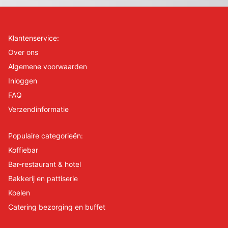
Klantenservice:
Over ons
Algemene voorwaarden
Inloggen
FAQ
Verzendinformatie
Populaire categorieën:
Koffiebar
Bar-restaurant & hotel
Bakkerij en pattiserie
Koelen
Catering bezorging en buffet