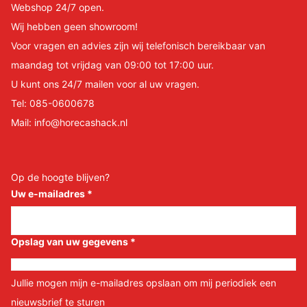
Webshop 24/7 open.
Wij hebben geen showroom!
Voor vragen en advies zijn wij telefonisch bereikbaar van
maandag tot vrijdag van 09:00 tot 17:00 uur.
U kunt ons 24/7 mailen voor al uw vragen.
Tel:
085-0600678
Mail:
info@horecashack.nl
Op de hoogte blijven?
Uw e-mailadres
*
Opslag van uw gegevens
*
Jullie mogen mijn e-mailadres opslaan om mij periodiek een
nieuwsbrief te sturen