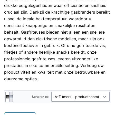
drukke eetgelegenheden waar efficiëntie en snelheid
cruciaal zijn. Dankzij de krachtige gasbranders bereikt
u snel de ideale baktemperatuur, waardoor u
consistent knapperige en smakelijke resultaten
behaalt. Gasfriteuses bieden niet alleen een snellere
opwarmtijd dan elektrische modellen, maar zijn ook
kosteneffectiever in gebruik. Of u nu gefrituurde vis,
frietjes of andere heerlijke snacks bereidt, onze
professionele gasfriteuses leveren uitzonderlijke
prestaties in elke commerciële setting. Verhoog uw
productiviteit en kwaliteit met onze betrouwbare en
duurzame opties.
Sorteren op: