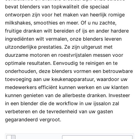
bevat blenders van topkwaliteit die speciaal
ontworpen zijn voor het maken van heerlijk romige
milkshakes, smoothies en meer. Of u nu zachte,
fruitige dranken wilt bereiden of ijs en ander hardere
ingrediënten wilt vermalen, onze blenders leveren
uitzonderlijke prestaties. Ze zijn uitgerust met
duurzame motoren en roestvrijstalen messen voor
optimale resultaten. Eenvoudig te reinigen en te
onderhouden, deze blenders vormen een betrouwbare
toevoeging aan uw keukenapparatuur, waardoor uw
medewerkers efficiënt kunnen werken en uw klanten
kunnen genieten van de allerbeste dranken. Investeer
in een blender die de workflow in uw ijssalon zal
verbeteren en de tevredenheid van uw gasten
gegarandeerd vergroot.