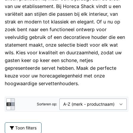
van uw etablissement. Bij Horeca Shack vindt u een
variëteit aan stijlen die passen bij elk interieur, van
strak en modern tot klassiek en elegant. Of u nu op
zoek bent naar een functioneel ontwerp voor
veelvuldig gebruik of een decoratieve houder die een
statement maakt, onze selectie biedt voor elk wat
wils. Kies voor kwaliteit en duurzaamheid, zodat uw
gasten keer op keer een schone, netjes
gepresenteerde servet hebben. Maak de perfecte
keuze voor uw horecagelegenheid met onze
hoogwaardige servettenhouders.
Sorteren op:
Toon filters