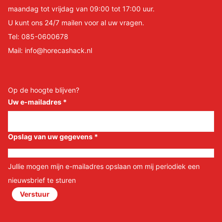
maandag tot vrijdag van 09:00 tot 17:00 uur.
U kunt ons 24/7 mailen voor al uw vragen.
Tel:
085-0600678
Mail:
info@horecashack.nl
Op de hoogte blijven?
Uw e-mailadres
*
Opslag van uw gegevens
*
Jullie mogen mijn e-mailadres opslaan om mij periodiek een
nieuwsbrief te sturen
Verstuur