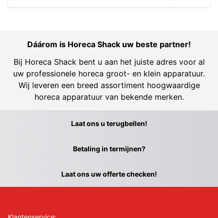
Dáárom is Horeca Shack uw beste partner!
Bij Horeca Shack bent u aan het juiste adres voor al
uw professionele horeca groot- en klein apparatuur.
Wij leveren een breed assortiment hoogwaardige
horeca apparatuur van bekende merken.
Laat ons u terugbellen!
Betaling in termijnen?
Laat ons uw offerte checken!
Klantenservice: