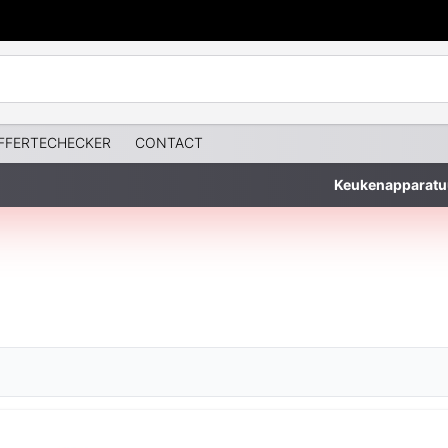
FFERTECHECKER
CONTACT
Keukenapparatu