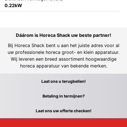
0.22kW
Dáárom is Horeca Shack uw beste partner!
Bij Horeca Shack bent u aan het juiste adres voor al
uw professionele horeca groot- en klein apparatuur.
Wij leveren een breed assortiment hoogwaardige
horeca apparatuur van bekende merken.
Laat ons u terugbellen!
Betaling in termijnen?
Laat ons uw offerte checken!