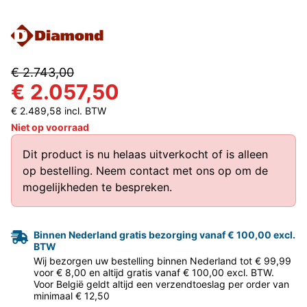
€ 2.743,00
€ 2.057,50
€ 2.489,58 incl. BTW
Niet op voorraad
Dit product is nu helaas uitverkocht of is alleen
op bestelling.
Neem contact met ons op
om de
mogelijkheden te bespreken.
Binnen Nederland gratis bezorging vanaf € 100,00 excl.
BTW
Wij bezorgen uw bestelling binnen Nederland tot € 99,99
voor € 8,00 en altijd gratis vanaf € 100,00 excl. BTW.
Voor België geldt altijd een verzendtoeslag per order van
minimaal € 12,50