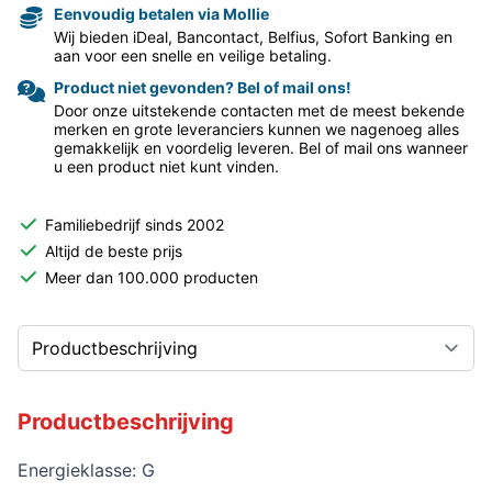
Eenvoudig betalen via Mollie
Wij bieden iDeal, Bancontact, Belfius, Sofort Banking en
aan voor een snelle en veilige betaling.
Product niet gevonden? Bel of mail ons!
Door onze uitstekende contacten met de meest bekende
merken en grote leveranciers kunnen we nagenoeg alles
gemakkelijk en voordelig leveren. Bel of mail ons wanneer
u een product niet kunt vinden.
Familiebedrijf sinds 2002
Altijd de beste prijs
Meer dan 100.000 producten
Productbeschrijving
Energieklasse: G