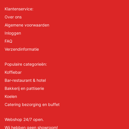
Klantenservice:
Over ons
Algemene voorwaarden
Inloggen
FAQ
Verzendinformatie
Populaire categorieën:
Koffiebar
Bar-restaurant & hotel
Bakkerij en pattiserie
Koelen
Catering bezorging en buffet
Webshop 24/7 open.
Wij hebben geen showroom!