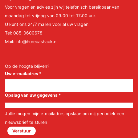
Voor vragen en advies zijn wij telefonisch bereikbaar van
maandag tot vrijdag van 09:00 tot 17:00 uur.
U kunt ons 24/7 mailen voor al uw vragen.
Tel:
085-0600678
Mail:
info@horecashack.nl
Op de hoogte blijven?
Uw e-mailadres
*
Opslag van uw gegevens
*
Jullie mogen mijn e-mailadres opslaan om mij periodiek een
nieuwsbrief te sturen
Verstuur