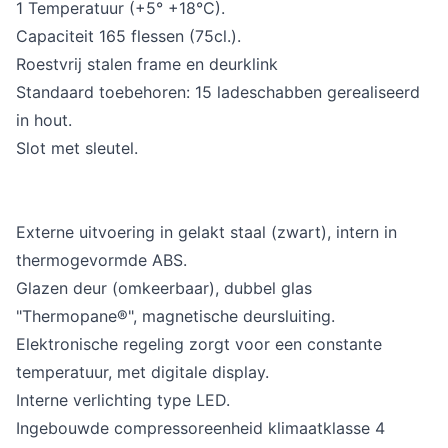
1 Temperatuur (+5° +18°C).
Capaciteit 165 flessen (75cl.).
Roestvrij stalen frame en deurklink
Standaard toebehoren: 15 ladeschabben gerealiseerd
in hout.
Slot met sleutel.
Externe uitvoering in gelakt staal (zwart), intern in
thermogevormde ABS.
Glazen deur (omkeerbaar), dubbel glas
"Thermopane®", magnetische deursluiting.
Elektronische regeling zorgt voor een constante
temperatuur, met digitale display.
Interne verlichting type LED.
Ingebouwde compressoreenheid klimaatklasse 4