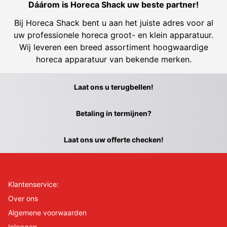
Dáárom is Horeca Shack uw beste partner!
Bij Horeca Shack bent u aan het juiste adres voor al
uw professionele horeca groot- en klein apparatuur.
Wij leveren een breed assortiment hoogwaardige
horeca apparatuur van bekende merken.
Laat ons u terugbellen!
Betaling in termijnen?
Laat ons uw offerte checken!
Klantenservice:
Over ons
Algemene voorwaarden
Inloggen