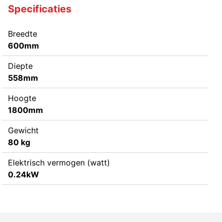
Specificaties
Breedte
600mm
Diepte
558mm
Hoogte
1800mm
Gewicht
80 kg
Elektrisch vermogen (watt)
0.24kW