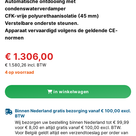
Automatische ontdooiing met
condenswaterverdamper
CFK-vrije polyurethaanisolatie (45 mm)
Verstelbare onderste steunen.
Apparaat vervaardigd volgens de geldende CE-
normen
€ 1.306,00
€ 1.580,26 incl. BTW
4 op voorraad
in winkelwagen
Binnen Nederland gratis bezorging vanaf € 100,00 excl.
BTW
Wij bezorgen uw bestelling binnen Nederland tot € 99,99
voor € 8,00 en altijd gratis vanaf € 100,00 excl. BTW.
Voor België geldt altijd een verzendtoeslag per order van