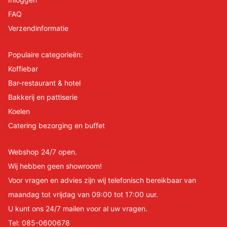
FAQ
Verzendinformatie
Populaire categorieën:
Koffiebar
Bar-restaurant & hotel
Bakkerij en pattiserie
Koelen
Catering bezorging en buffet
Webshop 24/7 open.
Wij hebben geen showroom!
Voor vragen en advies zijn wij telefonisch bereikbaar van
maandag tot vrijdag van 09:00 tot 17:00 uur.
U kunt ons 24/7 mailen voor al uw vragen.
Tel:
085-0600678