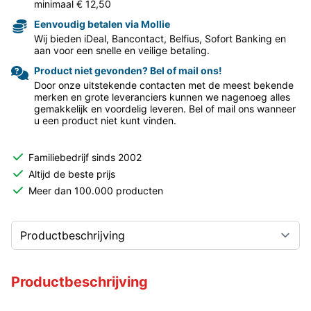
minimaal € 12,50
Eenvoudig betalen via Mollie
Wij bieden iDeal, Bancontact, Belfius, Sofort Banking en
aan voor een snelle en veilige betaling.
Product niet gevonden? Bel of mail ons!
Door onze uitstekende contacten met de meest bekende
merken en grote leveranciers kunnen we nagenoeg alles
gemakkelijk en voordelig leveren. Bel of mail ons wanneer
u een product niet kunt vinden.
Familiebedrijf sinds 2002
Altijd de beste prijs
Meer dan 100.000 producten
Productbeschrijving