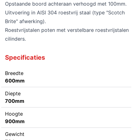
Opstaande boord achteraan verhoogd met 100mm.
Uitvoering in AISI 304 roestvrij staal (type "Scotch
Brite" afwerking).
Roestvrijstalen poten met verstelbare roestvrijstalen
cilinders.
Specificaties
Breedte
600mm
Diepte
700mm
Hoogte
900mm
Gewicht