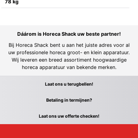
78 kg
Dáárom is Horeca Shack uw beste partner!
Bij Horeca Shack bent u aan het juiste adres voor al
uw professionele horeca groot- en klein apparatuur.
Wij leveren een breed assortiment hoogwaardige
horeca apparatuur van bekende merken.
Laat ons u terugbellen!
Betaling in termijnen?
Laat ons uw offerte checken!