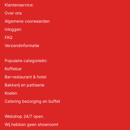
Klantenservice:
Over ons
Algemene voorwaarden
Inloggen
FAQ
Verzendinformatie
Populaire categorieën:
Koffiebar
Bar-restaurant & hotel
Bakkerij en pattiserie
Koelen
Catering bezorging en buffet
Webshop 24/7 open.
Wij hebben geen showroom!