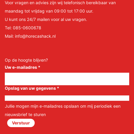
Voor vragen en advies zijn wij telefonisch bereikbaar van
maandag tot vrijdag van 09:00 tot 17:00 uur.
U kunt ons 24/7 mailen voor al uw vragen.
Tel:
085-0600678
Mail:
info@horecashack.nl
Op de hoogte blijven?
Uw e-mailadres
*
Opslag van uw gegevens
*
Jullie mogen mijn e-mailadres opslaan om mij periodiek een
nieuwsbrief te sturen
Verstuur