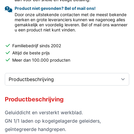
Product niet gevonden? Bel of mail ons!
Door onze uitstekende contacten met de meest bekende
merken en grote leveranciers kunnen we nagenoeg alles
gemakkelijk en voordelig leveren. Bel of mail ons wanneer
u een product niet kunt vinden.
Familiebedrijf sinds 2002
Altijd de beste prijs
Meer dan 100.000 producten
Productbeschrijving
Geluiddicht en versterkt werkblad.
GN 1/1 laden op kogelgelagerde geleiders,
geïntegreerde handgrepen.