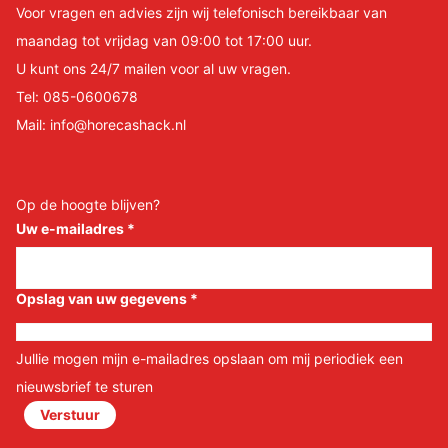
Voor vragen en advies zijn wij telefonisch bereikbaar van
maandag tot vrijdag van 09:00 tot 17:00 uur.
U kunt ons 24/7 mailen voor al uw vragen.
Tel:
085-0600678
Mail:
info@horecashack.nl
Op de hoogte blijven?
Uw e-mailadres
*
Opslag van uw gegevens
*
Jullie mogen mijn e-mailadres opslaan om mij periodiek een
nieuwsbrief te sturen
Verstuur