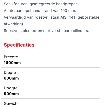
Schuifdeuren, geïntegreerde handgrepen.
Achteraan opstaande rand van 100 mm.
Vervaardigd van roestvrij staal AISI 441 (geborstelde
afwerking).
Roestvrijstalen poten met verstelbare cilinders.
Specificaties
Breedte
1600mm
Diepte
600mm
Hoogte
900mm
Gewicht