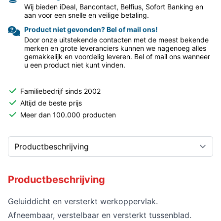
Wij bieden iDeal, Bancontact, Belfius, Sofort Banking en
aan voor een snelle en veilige betaling.
Product niet gevonden? Bel of mail ons!
Door onze uitstekende contacten met de meest bekende
merken en grote leveranciers kunnen we nagenoeg alles
gemakkelijk en voordelig leveren. Bel of mail ons wanneer
u een product niet kunt vinden.
Familiebedrijf sinds 2002
Altijd de beste prijs
Meer dan 100.000 producten
Productbeschrijving
Geluiddicht en versterkt werkoppervlak.
Afneembaar, verstelbaar en versterkt tussenblad.