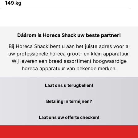
149 kg
Dáárom is Horeca Shack uw beste partner!
Bij Horeca Shack bent u aan het juiste adres voor al
uw professionele horeca groot- en klein apparatuur.
Wij leveren een breed assortiment hoogwaardige
horeca apparatuur van bekende merken.
Laat ons u terugbellen!
Betaling in termijnen?
Laat ons uw offerte checken!