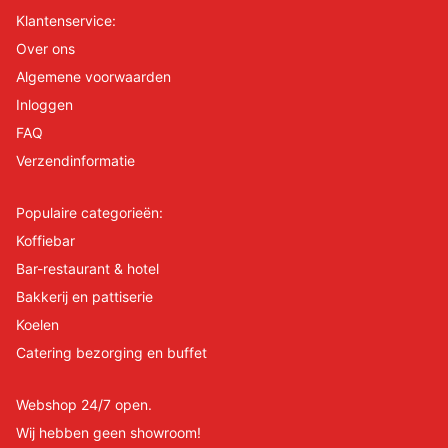
Klantenservice:
Over ons
Algemene voorwaarden
Inloggen
FAQ
Verzendinformatie
Populaire categorieën:
Koffiebar
Bar-restaurant & hotel
Bakkerij en pattiserie
Koelen
Catering bezorging en buffet
Webshop 24/7 open.
Wij hebben geen showroom!