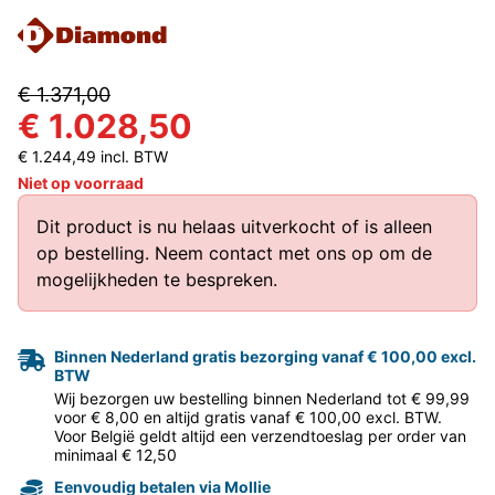
€ 1.371,00
€ 1.028,50
€ 1.244,49 incl. BTW
Niet op voorraad
Dit product is nu helaas uitverkocht of is alleen
op bestelling.
Neem contact met ons op
om de
mogelijkheden te bespreken.
Binnen Nederland gratis bezorging vanaf € 100,00 excl.
BTW
Wij bezorgen uw bestelling binnen Nederland tot € 99,99
voor € 8,00 en altijd gratis vanaf € 100,00 excl. BTW.
Voor België geldt altijd een verzendtoeslag per order van
minimaal € 12,50
Eenvoudig betalen via Mollie