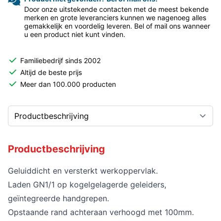
Door onze uitstekende contacten met de meest bekende
merken en grote leveranciers kunnen we nagenoeg alles
gemakkelijk en voordelig leveren. Bel of mail ons wanneer
u een product niet kunt vinden.
Familiebedrijf sinds 2002
Altijd de beste prijs
Meer dan 100.000 producten
Productbeschrijving
Geluiddicht en versterkt werkoppervlak.
Laden GN1/1 op kogelgelagerde geleiders,
geïntegreerde handgrepen.
Opstaande rand achteraan verhoogd met 100mm.