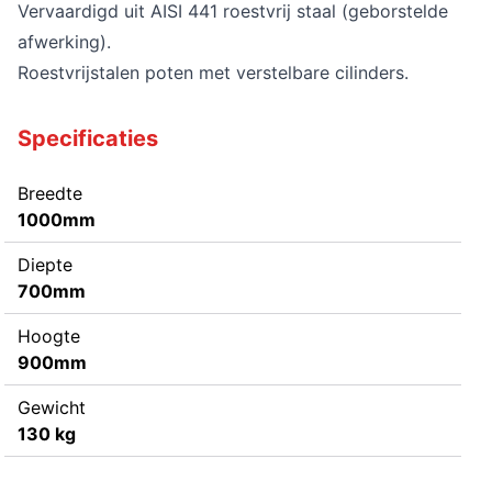
Vervaardigd uit AISI 441 roestvrij staal (geborstelde
afwerking).
Roestvrijstalen poten met verstelbare cilinders.
Specificaties
Breedte
1000mm
Diepte
700mm
Hoogte
900mm
Gewicht
130 kg