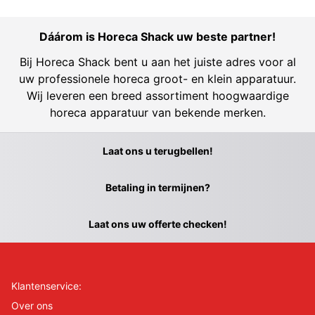
Dáárom is Horeca Shack uw beste partner!
Bij Horeca Shack bent u aan het juiste adres voor al
uw professionele horeca groot- en klein apparatuur.
Wij leveren een breed assortiment hoogwaardige
horeca apparatuur van bekende merken.
Laat ons u terugbellen!
Betaling in termijnen?
Laat ons uw offerte checken!
Klantenservice:
Over ons