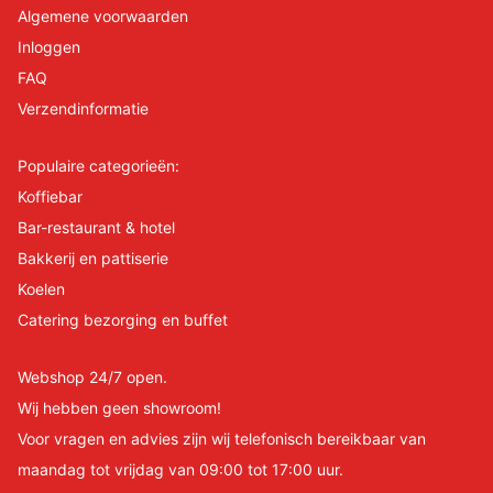
Algemene voorwaarden
Inloggen
FAQ
Verzendinformatie
Populaire categorieën:
Koffiebar
Bar-restaurant & hotel
Bakkerij en pattiserie
Koelen
Catering bezorging en buffet
Webshop 24/7 open.
Wij hebben geen showroom!
Voor vragen en advies zijn wij telefonisch bereikbaar van
maandag tot vrijdag van 09:00 tot 17:00 uur.