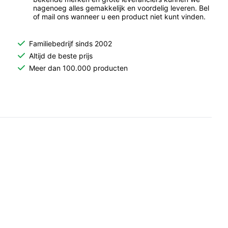
nagenoeg alles gemakkelijk en voordelig leveren. Bel
of mail ons wanneer u een product niet kunt vinden.
Familiebedrijf sinds 2002
Altijd de beste prijs
Meer dan 100.000 producten