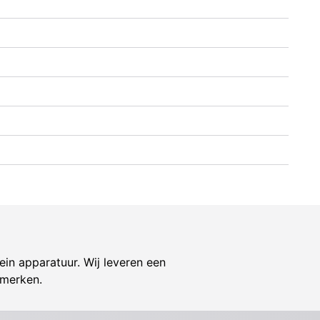
ein apparatuur. Wij leveren een
 merken.