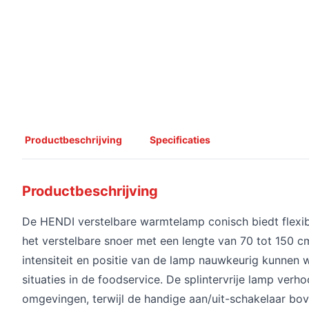
Productbeschrijving
Specificaties
Productbeschrijving
De HENDI verstelbare warmtelamp conisch biedt flexib
het verstelbare snoer met een lengte van 70 tot 150
intensiteit en positie van de lamp nauwkeurig kunnen
situaties in de foodservice. De splintervrije lamp verho
omgevingen, terwijl de handige aan/uit-schakelaar bo