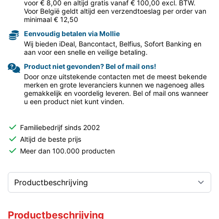
voor € 8,00 en altijd gratis vanaf € 100,00 excl. BTW.
Voor België geldt altijd een verzendtoeslag per order van
minimaal € 12,50
Eenvoudig betalen via Mollie
Wij bieden iDeal, Bancontact, Belfius, Sofort Banking en
aan voor een snelle en veilige betaling.
Product niet gevonden? Bel of mail ons!
Door onze uitstekende contacten met de meest bekende
merken en grote leveranciers kunnen we nagenoeg alles
gemakkelijk en voordelig leveren. Bel of mail ons wanneer
u een product niet kunt vinden.
Familiebedrijf sinds 2002
Altijd de beste prijs
Meer dan 100.000 producten
Productbeschrijving