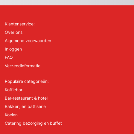
Klantenservice:
Over ons
Algemene voorwaarden
Inloggen
FAQ
Verzendinformatie
Populaire categorieën:
Koffiebar
Bar-restaurant & hotel
Bakkerij en pattiserie
Koelen
Catering bezorging en buffet