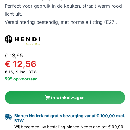
Perfect voor gebruik in de keuken, straalt warm rood
licht uit.
Versplintering bestendig, met normale fitting (E27).
€ 13,95
€ 12,56
€ 15,19 incl. BTW
595 op voorraad
in winkelwagen
Binnen Nederland gratis bezorging vanaf € 100,00 excl.
BTW
Wij bezorgen uw bestelling binnen Nederland tot € 99,99