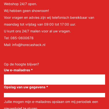
Webshop 24/7 open.
Wij hebben geen showroom!
Voor vragen en advies zijn wij telefonisch bereikbaar van
maandag tot vrijdag van 09:00 tot 17:00 uur.
U kunt ons 24/7 mailen voor al uw vragen.
Tel:
085-0600678
Mail:
info@horecashack.nl
Op de hoogte blijven?
Uw e-mailadres
*
Opslag van uw gegevens
*
Jullie mogen mijn e-mailadres opslaan om mij periodiek een
nieuwsbrief te sturen