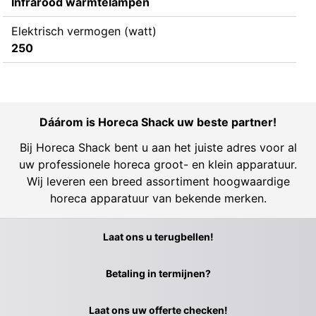
Infrarood warmtelampen
Elektrisch vermogen (watt)
250
Dáárom is Horeca Shack uw beste partner!
Bij Horeca Shack bent u aan het juiste adres voor al
uw professionele horeca groot- en klein apparatuur.
Wij leveren een breed assortiment hoogwaardige
horeca apparatuur van bekende merken.
Laat ons u terugbellen!
Betaling in termijnen?
Laat ons uw offerte checken!