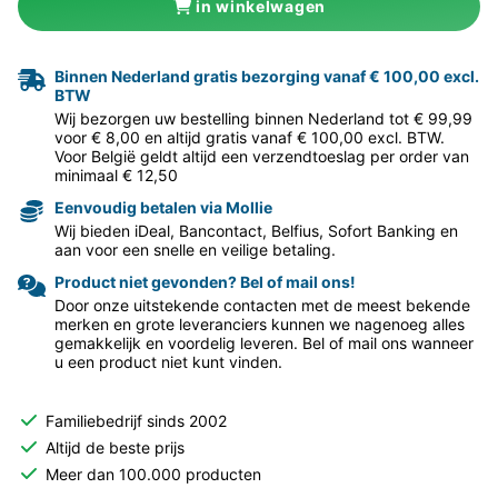
in winkelwagen
Binnen Nederland gratis bezorging vanaf € 100,00 excl.
BTW
Wij bezorgen uw bestelling binnen Nederland tot € 99,99
voor € 8,00 en altijd gratis vanaf € 100,00 excl. BTW.
Voor België geldt altijd een verzendtoeslag per order van
minimaal € 12,50
Eenvoudig betalen via Mollie
Wij bieden iDeal, Bancontact, Belfius, Sofort Banking en
aan voor een snelle en veilige betaling.
Product niet gevonden? Bel of mail ons!
Door onze uitstekende contacten met de meest bekende
merken en grote leveranciers kunnen we nagenoeg alles
gemakkelijk en voordelig leveren. Bel of mail ons wanneer
u een product niet kunt vinden.
Familiebedrijf sinds 2002
Altijd de beste prijs
Meer dan 100.000 producten