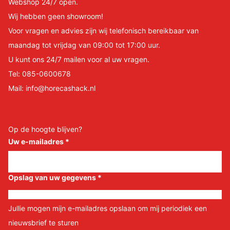
Webshop 24/7 open.
Wij hebben geen showroom!
Voor vragen en advies zijn wij telefonisch bereikbaar van
maandag tot vrijdag van 09:00 tot 17:00 uur.
U kunt ons 24/7 mailen voor al uw vragen.
Tel:
085-0600678
Mail:
info@horecashack.nl
Op de hoogte blijven?
Uw e-mailadres
*
Opslag van uw gegevens
*
Jullie mogen mijn e-mailadres opslaan om mij periodiek een
nieuwsbrief te sturen