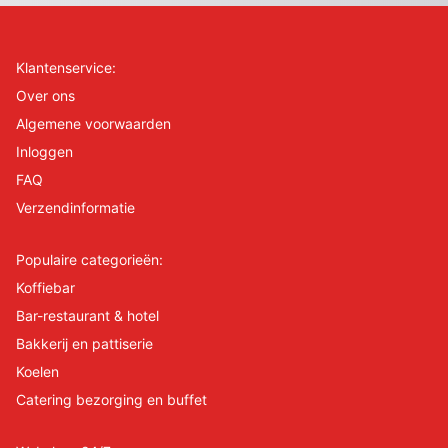
Klantenservice:
Over ons
Algemene voorwaarden
Inloggen
FAQ
Verzendinformatie
Populaire categorieën:
Koffiebar
Bar-restaurant & hotel
Bakkerij en pattiserie
Koelen
Catering bezorging en buffet