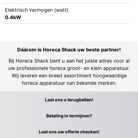
Elektrisch vermogen (watt)
0.4kW
Dáárom is Horeca Shack uw beste partner!
Bij Horeca Shack bent u aan het juiste adres voor al
uw professionele horeca groot- en klein apparatuur.
Wij leveren een breed assortiment hoogwaardige
horeca apparatuur van bekende merken.
Laat ons u terugbellen!
Betaling in termijnen?
Laat ons uw offerte checken!