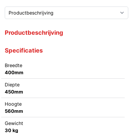
Productbeschrijving
Specificaties
Breedte
400mm
Diepte
450mm
Hoogte
560mm
Gewicht
30 kg