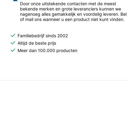
Door onze uitstekende contacten met de meest
bekende merken en grote leveranciers kunnen we
nagenoeg alles gemakkelijk en voordelig leveren. Bel
of mail ons wanneer u een product niet kunt vinden.
Familiebedrijf sinds 2002
Altijd de beste prijs
Meer dan 100.000 producten