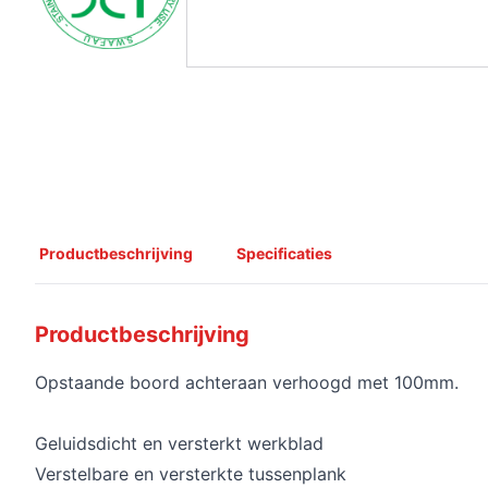
Productbeschrijving
Specificaties
Productbeschrijving
Opstaande boord achteraan verhoogd met 100mm.
Geluidsdicht en versterkt werkblad
Verstelbare en versterkte tussenplank